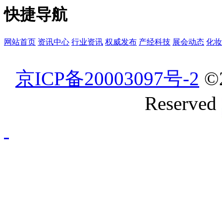
快捷导航
网站首页
资讯中心
行业资讯
权威发布
产经科技
展会动态
化妆
京ICP备20003097号-2
©
Reserved