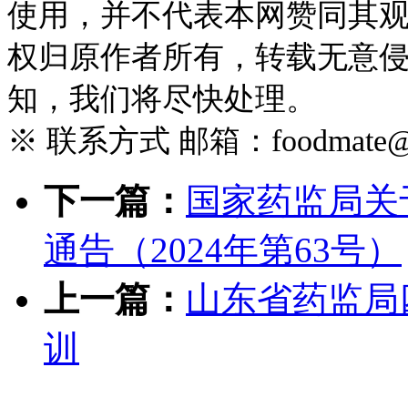
使用，并不代表本网赞同其
权归原作者所有，转载无意
知，我们将尽快处理。
※ 联系方式 邮箱：foodmate@foo
下一篇：
国家药监局关
通告（2024年第63号）
上一篇：
山东省药监局
训