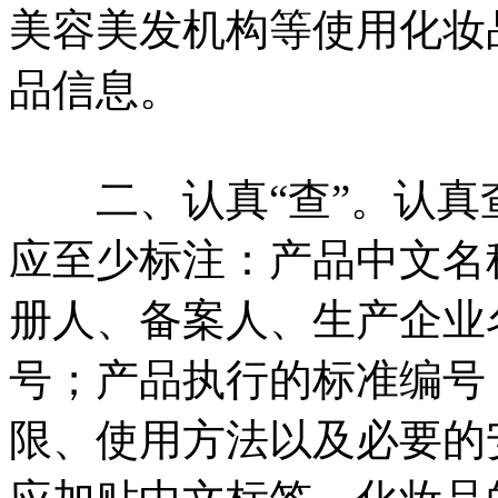
美容美发机构等使用化妆
品信息。
二、认真“查”。认真
应至少标注：产品中文名
册人、备案人、生产企业
号；产品执行的标准编号
限、使用方法以及必要的