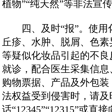
植物”“纯天然”等非法宣
四、及时“报”。使用
丘疹、水肿、脱屑、色素
等疑似化妆品引起的不良
就诊，配合医生采集信息
购物票据、产品及外包装
法权益受到侵害时，请及
话“12345”“12315