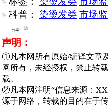
标签：
染烫发类
市场监
科普：
染烫发类
市场监
分享:
声明：
①凡本网所有原始/编译文章
网所有，未经授权，禁止转
载。
②凡本网注明“信息来源：XX
源于网络，转载的目的在于