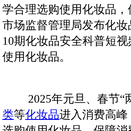
学合理选购使用化妆品，
市场监督管理局发布化妆
10期化妆品安全科普短
使用化妆品。
2025年元旦、春节“
类
等
化妆品
进入消费高峰
选购使用化妆品，保障消