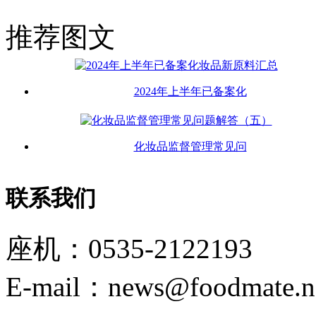
推荐图文
2024年上半年已备案化
化妆品监督管理常见问
联系我们
座机：0535-2122193
E-mail：news@foodmate.n