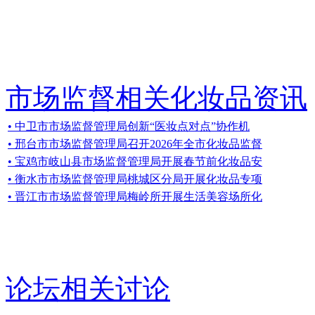
市场监督相关化妆品资讯
• 中卫市市场监督管理局创新“医妆点对点”协作机
• 邢台市市场监督管理局召开2026年全市化妆品监督
• 宝鸡市岐山县市场监督管理局开展春节前化妆品安
• 衡水市市场监督管理局桃城区分局开展化妆品专项
• 晋江市市场监督管理局梅岭所开展生活美容场所化
论坛相关讨论