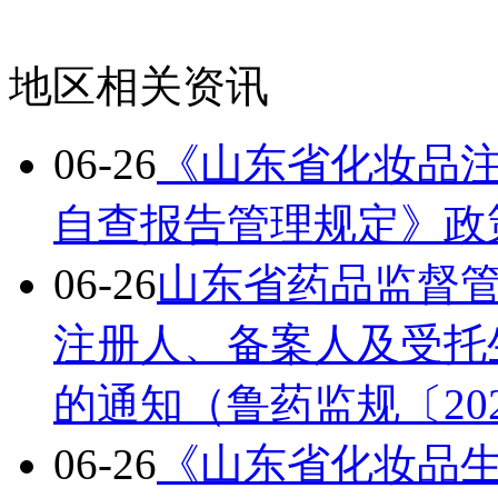
地区相关资讯
06-26
《山东省化妆品
自查报告管理规定》政
06-26
山东省药品监督
注册人、备案人及受托
的通知（鲁药监规〔20
06-26
《山东省化妆品