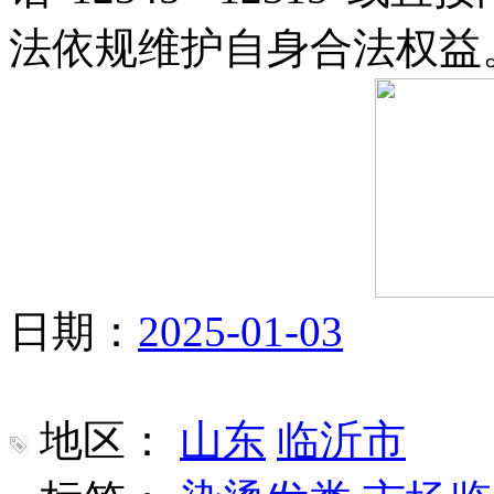
法依规维护自身合法权益
日期：
2025-01-03
地区：
山东
临沂市