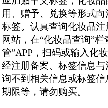
应加贴中文标签，化妆品
用、赠予、兑换等形式向
标签。认真查询化妆品注
网站，在“化妆品查询”栏
管”APP，扫码或输入化
经注册备案、标签信息与
询不到相关信息或标签信
期限等，请勿购买。