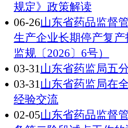
规定》政策解读
06-26
山东省药品监督
生产企业长期停产复产
监规〔2026〕6号）
03-31
山东省药监局五
03-31
山东省药监局在
经验交流
02-05
山东省药品监督