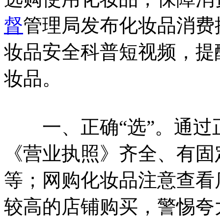
督
管理局发布化妆品消费
妆品安全科普短视频，提
妆品。
一、正确“选”。通过
《营业执照》齐全、有固
等；网购化妆品注意查看
较高的店铺购买，警惕夸