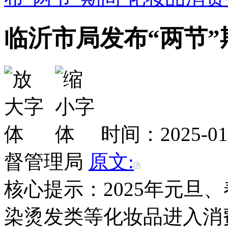
临沂市局发布“两节”
时间：2025-0
督管理局
原文:
核心提示：2025年元旦
染烫发类等化妆品进入消