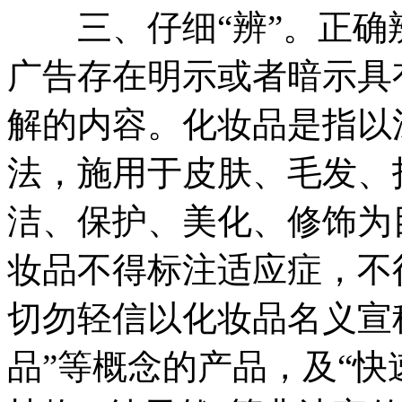
三、仔细“辨”。正确
广告存在明示或者暗示具
解的内容。化妆品是指以
法，施用于皮肤、毛发、
洁、保护、美化、修饰为
妆品不得标注适应症，不
切勿轻信以化妆品名义宣称
品”等概念的产品，及“快速