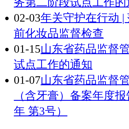
务第二阶段试点工作的
02-03
年关守护在行动 
前化妆品监督检查
01-15
山东省药品监督
试点工作的通知
01-07
山东省药品监督管
（含牙膏）备案年度报告
年 第3号）