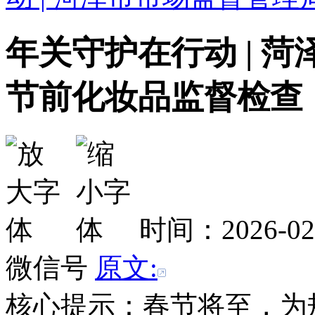
年关守护在行动 | 
节前化妆品监督检查
时间：2026-0
微信号
原文:
核心提示：春节将至，为