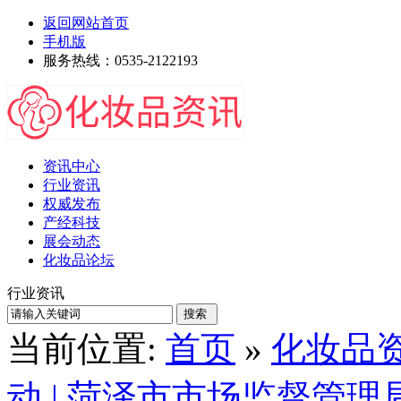
返回网站首页
手机版
服务热线：0535-2122193
资讯中心
行业资讯
权威发布
产经科技
展会动态
化妆品论坛
行业资讯
当前位置:
首页
»
化妆品
动 | 菏泽市市场监督管