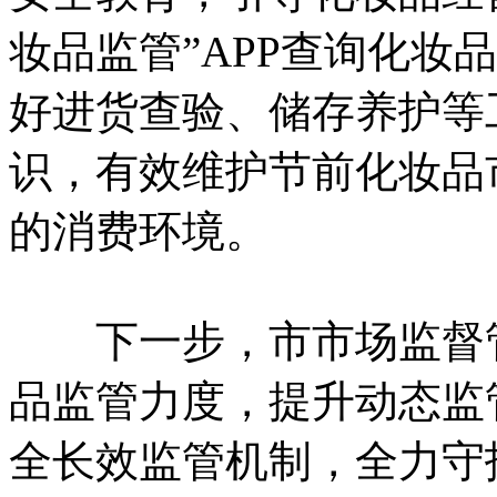
妆品监管”APP查询化妆
好进货查验、储存养护等
识，有效维护节前化妆品
的消费环境。
下一步，市市场监督管
品监管力度，提升动态监
全长效监管机制，全力守