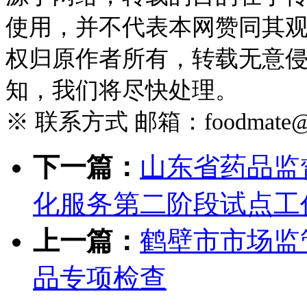
使用，并不代表本网赞同其
权归原作者所有，转载无意
知，我们将尽快处理。
※ 联系方式 邮箱：foodmate@foo
下一篇：
山东省药品监
化服务第二阶段试点工
上一篇：
鹤壁市市场监
品专项检查