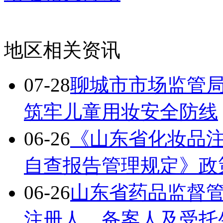
地区相关资讯
07-28
聊城市市场监管
筑牢儿童用妆安全防线
06-26
《山东省化妆品
自查报告管理规定》政
06-26
山东省药品监督
注册人、备案人及受托