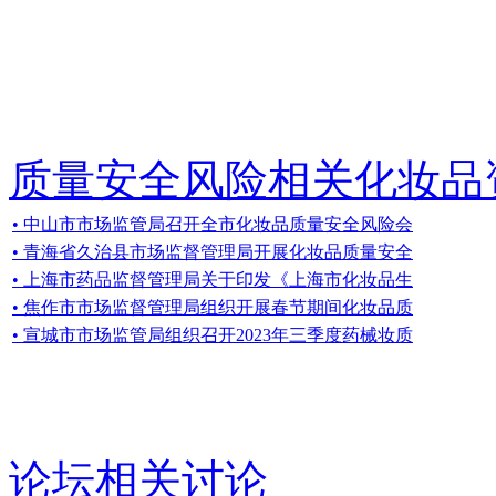
质量安全风险相关化妆品
• 中山市市场监管局召开全市化妆品质量安全风险会
• 青海省久治县市场监督管理局开展化妆品质量安全
• 上海市药品监督管理局关于印发《上海市化妆品生
• 焦作市市场监督管理局组织开展春节期间化妆品质
• 宣城市市场监管局组织召开2023年三季度药械妆质
论坛相关讨论