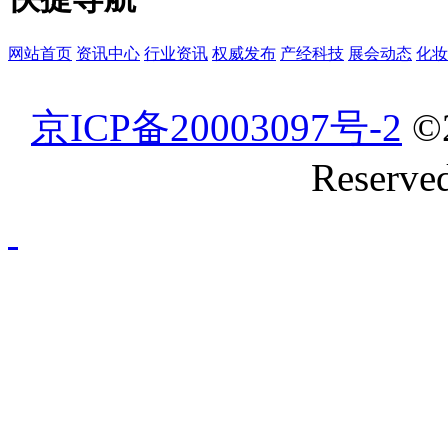
网站首页
资讯中心
行业资讯
权威发布
产经科技
展会动态
化妆
京ICP备20003097号-2
©
Reserve