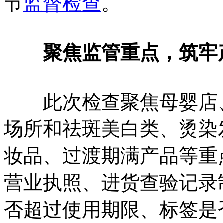
节
监督检查
。
聚焦监管重点，筑牢
此次检查聚焦母婴店、
场所和祛斑美白类、烫染
妆品、过渡期满产品等重
营业执照、进货查验记录
否超过使用期限、标签是