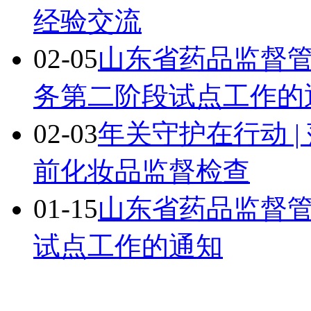
经验交流
02-05
山东省药品监督
务第二阶段试点工作的
02-03
年关守护在行动 
前化妆品监督检查
01-15
山东省药品监督
试点工作的通知