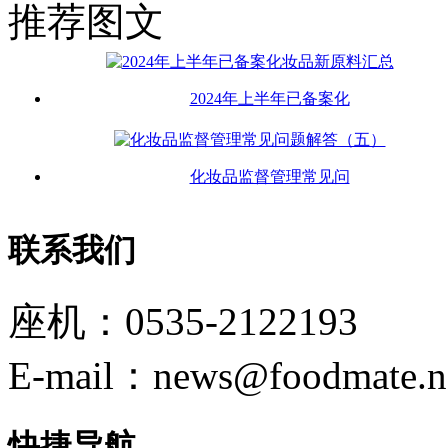
推荐图文
2024年上半年已备案化
化妆品监督管理常见问
联系我们
座机：0535-2122193
E-mail：news@foodmate.n
快捷导航