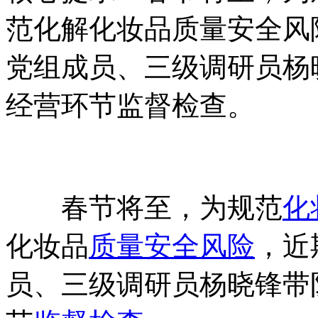
范化解化妆品质量安全风
党组成员、三级调研员杨
经营环节监督检查。
春节将至，为规范
化
化妆品
质量安全风险
，近
员、三级调研员杨晓锋带