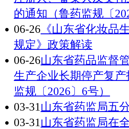
的通知（鲁药监规〔20
06-26
《山东省化妆品
规定》政策解读
06-26
山东省药品监督
生产企业长期停产复产
监规〔2026〕6号）
03-31
山东省药监局五
03-31
山东省药监局在