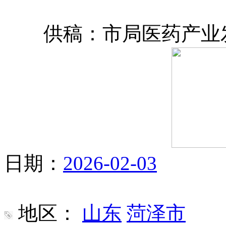
供稿：市局医药产业发
日期：
2026-02-03
地区：
山东
菏泽市