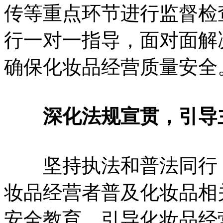
传等重点环节进行监督检
行一对一指导，面对面解
确保化妆品经营质量安全
深化法规宣贯，引导
坚持执法和普法同行，
妆品经营者普及化妆品相
安全教育，引导化妆品经