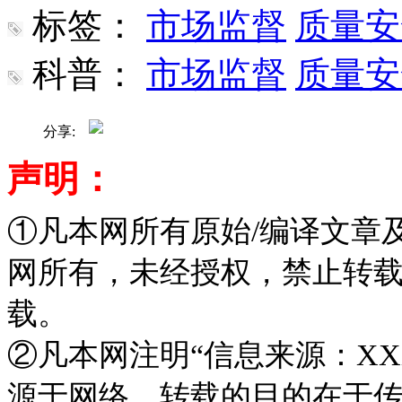
标签：
市场监督
质量安
科普：
市场监督
质量安
分享:
声明：
①凡本网所有原始/编译文章
网所有，未经授权，禁止转
载。
②凡本网注明“信息来源：XX
源于网络，转载的目的在于