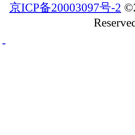
京ICP备20003097号-2
©
Reserve