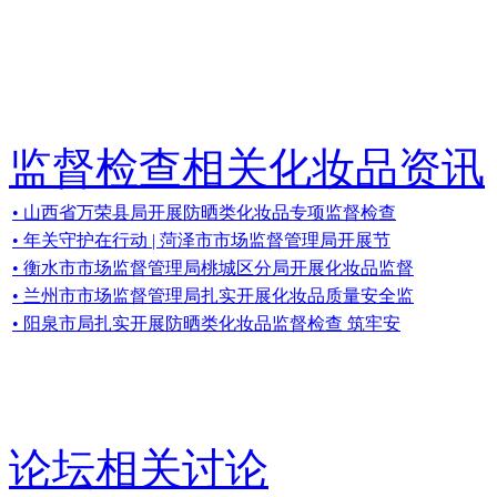
监督检查相关化妆品资讯
• 山西省万荣县局开展防晒类化妆品专项监督检查
• 年关守护在行动 | 菏泽市市场监督管理局开展节
• 衡水市市场监督管理局桃城区分局开展化妆品监督
• 兰州市市场监督管理局扎实开展化妆品质量安全监
• 阳泉市局扎实开展防晒类化妆品监督检查 筑牢安
论坛相关讨论