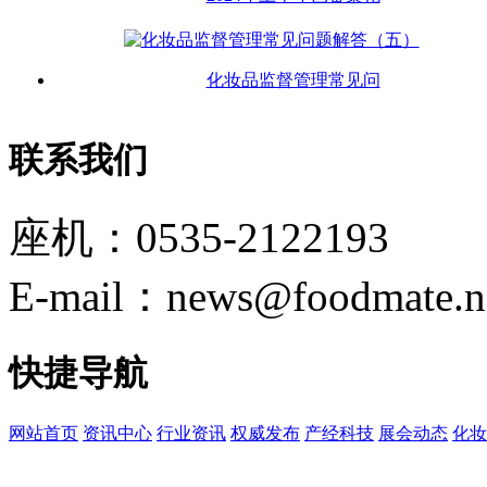
化妆品监督管理常见问
联系我们
座机：0535-2122193
E-mail：news@foodmate.n
快捷导航
网站首页
资讯中心
行业资讯
权威发布
产经科技
展会动态
化妆