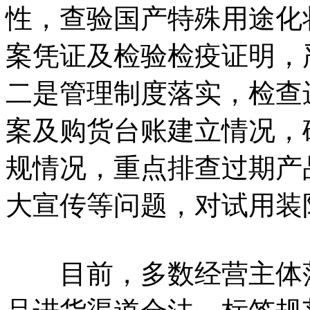
性，查验国产特殊用途化
案凭证及检验检疫证明，
二是管理制度落实，检查
案及购货台账建立情况，
规情况，重点排查过期产
大宣传等问题，对试用装
目前，多数经营主体落