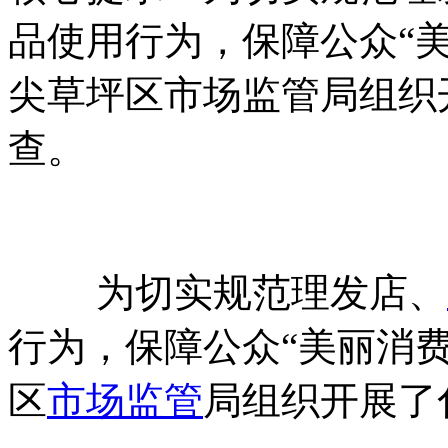
品使用行为，保障公众“
尖草坪区市场监管局组织
查。
为切实规范理发店、
行为，保障公众“美丽消
区
市场监管
局组织开展了