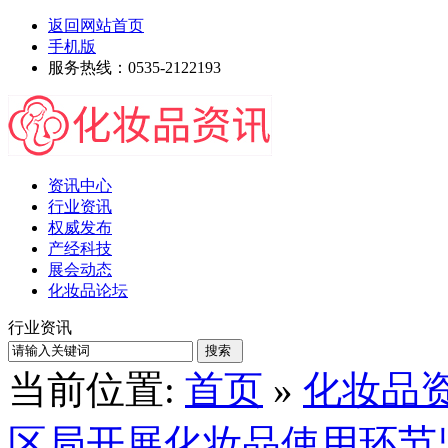
返回网站首页
手机版
服务热线：0535-2122193
资讯中心
行业资讯
权威发布
产经科技
展会动态
化妆品论坛
行业资讯
当前位置:
首页
»
化妆品
区局开展化妆品使用环节