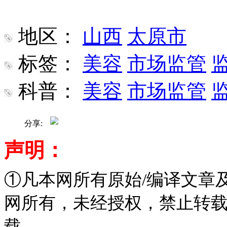
地区：
山西
太原市
标签：
美容
市场监管
科普：
美容
市场监管
分享:
声明：
①凡本网所有原始/编译文章
网所有，未经授权，禁止转
载。