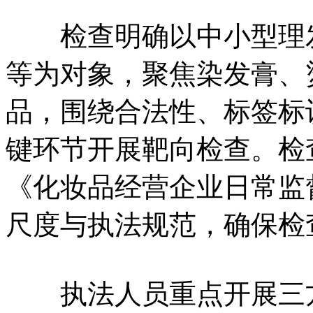
检查明确以中小型理发
等为对象，聚焦染发膏、
品，围绕合法性、标签标
键环节开展靶向检查。检
《化妆品经营企业日常监
尺度与执法规范，确保检
执法人员重点开展三方