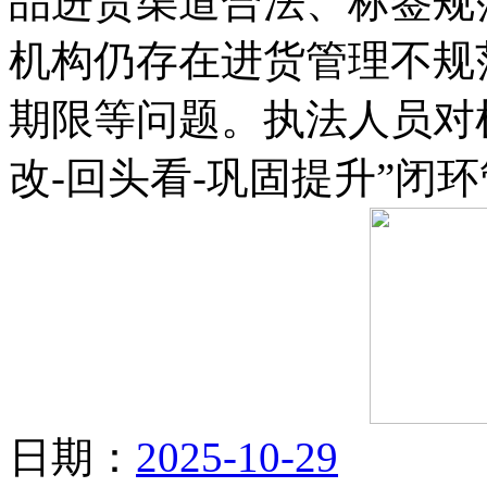
品进货渠道合法、标签规
机构仍存在进货管理不规
期限等问题。执法人员对
改-回头看-巩固提升”闭
日期：
2025-10-29