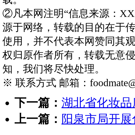
②凡本网注明“信息来源：XX
源于网络，转载的目的在于
使用，并不代表本网赞同其
权归原作者所有，转载无意
知，我们将尽快处理。
※ 联系方式 邮箱：foodmate@foo
下一篇：
湖北省化妆品质
上一篇：
阳泉市局开展