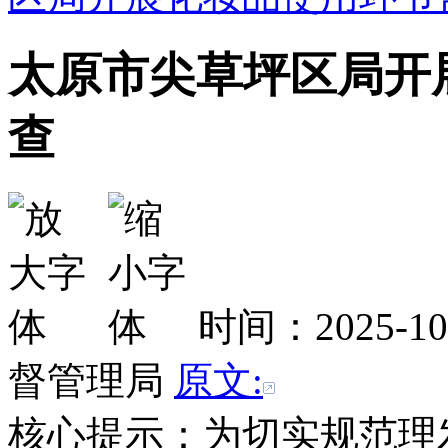
太原市尖草坪区局开
查
时间：2025-1
督管理局
原文:
核心提示：为切实规范理