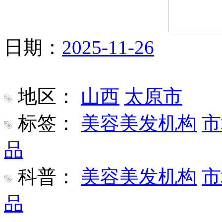
日期：
2025-11-26
地区：
山西
太原市
标签：
美容美发机构
市
品
科普：
美容美发机构
市
品