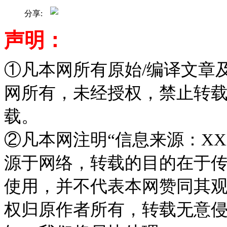
分享:
声明：
①凡本网所有原始/编译文章
网所有，未经授权，禁止转
载。
②凡本网注明“信息来源：XX
源于网络，转载的目的在于
使用，并不代表本网赞同其
权归原作者所有，转载无意