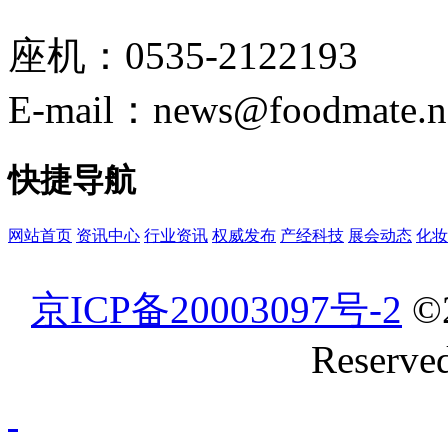
座机：0535-2122193
E-mail：news@foodmate.n
快捷导航
网站首页
资讯中心
行业资讯
权威发布
产经科技
展会动态
化妆
京ICP备20003097号-2
©
Reserve