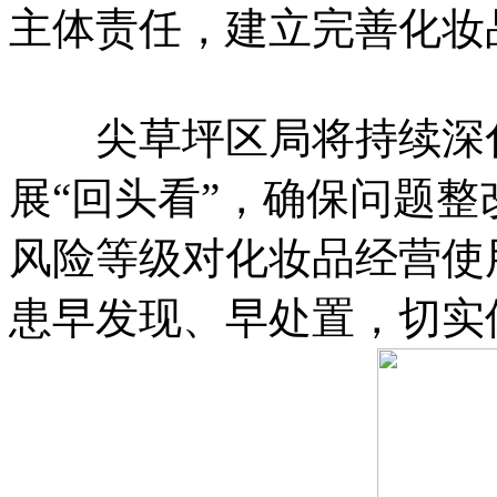
主体责任，建立完善化妆
尖草坪区局将持续深化
展“回头看”，确保问题
风险等级对化妆品经营使
患早发现、早处置，切实