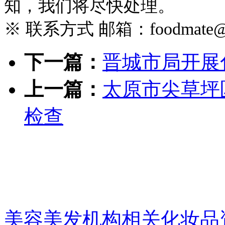
知，我们将尽快处理。
※ 联系方式 邮箱：foodmate@foo
下一篇：
晋城市局开展
上一篇：
太原市尖草坪
检查
美容美发机构相关化妆品