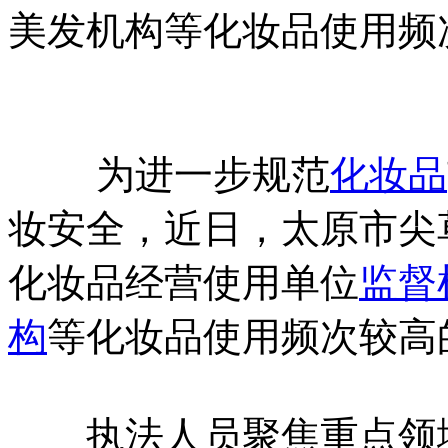
美发机构等化妆品使用频
为进一步规范
化妆品
妆安全，近日，太原市尖
化妆品经营使用单位
监督
构
等化妆品使用频次较高
执法人员聚焦重点领域