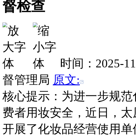
督检查
时间：2025-1
督管理局
原文:
核心提示：为进一步规范
费者用妆安全，近日，太
开展了化妆品经营使用单