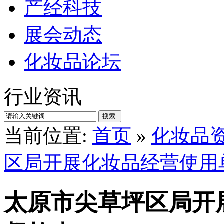
产经科技
展会动态
化妆品论坛
行业资讯
当前位置:
首页
»
化妆品
区局开展化妆品经营使用
太原市尖草坪区局开