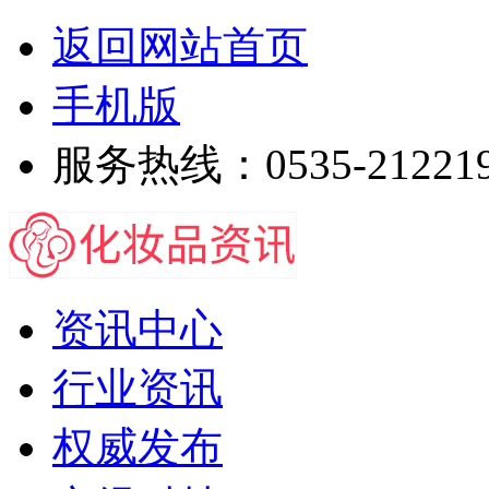
返回网站首页
手机版
服务热线：0535-21221
资讯中心
行业资讯
权威发布