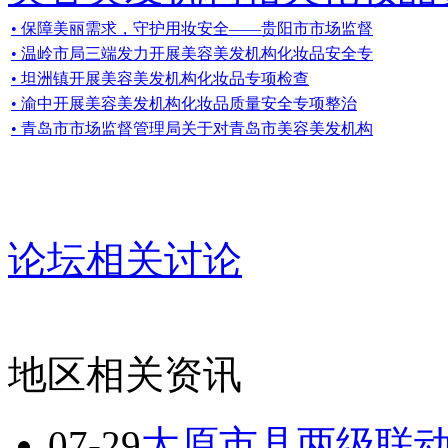
• 保障美丽需求，守护用妆安全——贵阳市市场监督
• 温岭市局三端发力开展美容美发机构化妆品安全专
• 坦洲镇开展美容美发机构化妆品专项检查
• 渝中开展美容美发机构化妆品质量安全专项整治
• 青岛市市场监督管理局关于对青岛市美容美发机构
论坛相关讨论
地区相关资讯
07-29
太原市县两级联