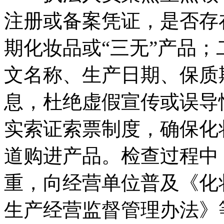
注册或备案凭证，是否存
期化妆品或“三无”产品
文名称、生产日期、保质
息，杜绝虚假宣传或误导
实索证索票制度，确保化
道购进产品。检查过程中
重，向经营单位普及《化
生产经营监督管理办法》