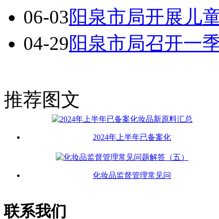
06-03
阳泉市局开展儿
04-29
阳泉市局召开一
推荐图文
2024年上半年已备案化
化妆品监督管理常见问
联系我们