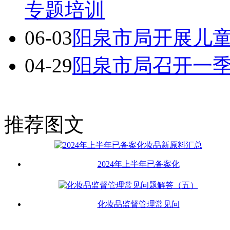
专题培训
06-03
阳泉市局开展儿
04-29
阳泉市局召开一
推荐图文
2024年上半年已备案化
化妆品监督管理常见问