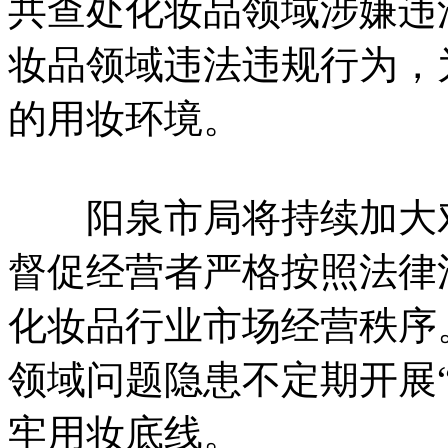
共查处化妆品领域涉嫌违
妆品领域违法违规行为，
的用妆环境。
阳泉市局将持续加大对
督促经营者严格按照法律
化妆品行业市场经营秩序
领域问题隐患不定期开展
牢用妆底线。