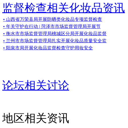
监督检查相关化妆品资讯
• 山西省万荣县局开展防晒类化妆品专项监督检查
• 年关守护在行动 | 菏泽市市场监督管理局开展节
• 衡水市市场监督管理局桃城区分局开展化妆品监督
• 兰州市市场监督管理局扎实开展化妆品质量安全监
• 阳泉市局开展化妆品监督检查守护用妆安全
论坛相关讨论
地区相关资讯