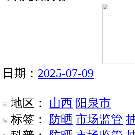
日期：
2025-07-09
地区：
山西
阳泉市
标签：
防晒
市场监管