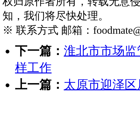
权归原作者所有，转载无意
知，我们将尽快处理。
※ 联系方式 邮箱：foodmate@foo
下一篇：
淮北市市场监
样工作
上一篇：
太原市迎泽区