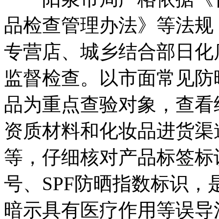
品检查管理办法》等法规
专营店、城乡结合部日化
监督检查。以市面常见防
品为重点查验对象，查看
资质材料和化妆品进货渠
等，仔细核对产品标签标
号、SPF防晒指数标识
暗示具有医疗作用等误导