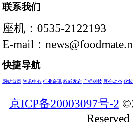
联系我们
座机：0535-2122193
E-mail：news@foodmate.n
快捷导航
网站首页
资讯中心
行业资讯
权威发布
产经科技
展会动态
化妆
京ICP备20003097号-2
©
Reserved