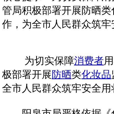
管局积极部署开展防晒类
作，为全市人民群众筑牢
为切实保障
消费者
用
极部署开展
防晒
类
化妆品
全市人民群众筑牢安全用
阳泉市局严格依据《化