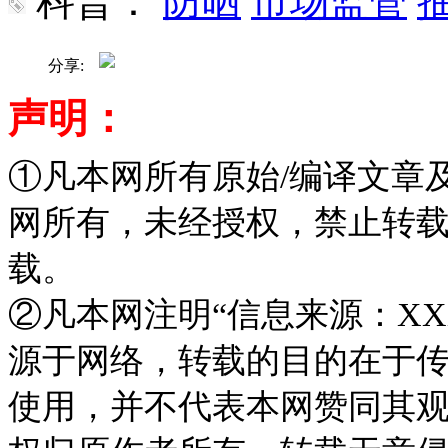
科普：
防晒
市场监管
分享:
声明：
①凡本网所有原始/编译文章
网所有，未经授权，禁止转
载。
②凡本网注明“信息来源：XX
源于网络，转载的目的在于
使用，并不代表本网赞同其