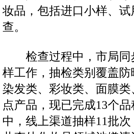
妆品，包括进口小样、试
查。
检查过程中，市局同步
样工作，抽检类别覆盖防
染发类、彩妆类、面膜类
点产品，现已完成13个品
中，线上渠道抽样11批次