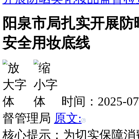
阳泉市局扎实开展防
安全用妆底线
时间：2025-0
督管理局
原文:
核心提示：为切实保障消