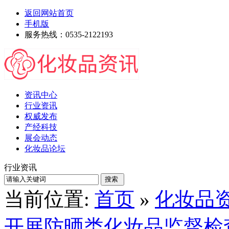
返回网站首页
手机版
服务热线：0535-2122193
资讯中心
行业资讯
权威发布
产经科技
展会动态
化妆品论坛
行业资讯
当前位置:
首页
»
化妆品
开展防晒类化妆品监督检