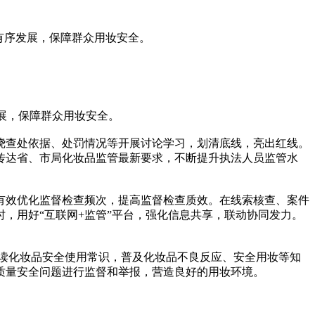
有序发展，保障群众用妆安全。
展，保障群众用妆安全。
查处依据、处罚情况等开展讨论学习，划清底线，亮出红线。
传达省、市局化妆品监管最新要求，不断提升执法人员监管水
效优化监督检查频次，提高监督检查质效。在线索核查、案件
，用好“互联网+监管”平台，强化信息共享，联动协同发力。
读化妆品安全使用常识，普及化妆品不良反应、安全用妆等知
质量安全问题进行监督和举报，营造良好的用妆环境。