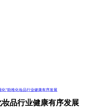
强化”助推化妆品行业健康有序发展
化妆品行业健康有序发展