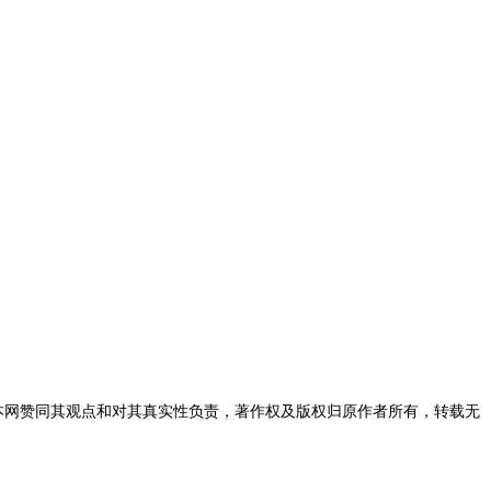
表本网赞同其观点和对其真实性负责，著作权及版权归原作者所有，转载无