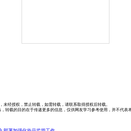
有，未经授权，禁止转载，如需转载，请联系取得授权后转载。
于网络，转载的目的在于传递更多的信息，仅供网友学习参考使用，并不代
险 部署加强化妆品监管工作