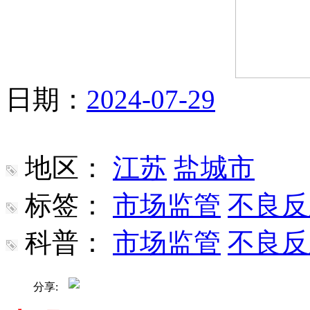
日期：
2024-07-29
地区：
江苏
盐城市
标签：
市场监管
不良反
科普：
市场监管
不良反
分享: