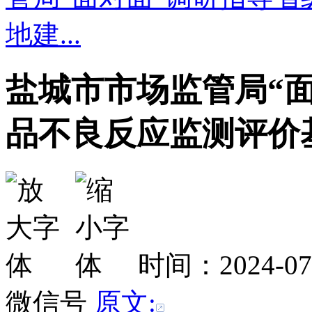
地建...
盐城市市场监管局“
品不良反应监测评价
时间：2024-0
微信号
原文: