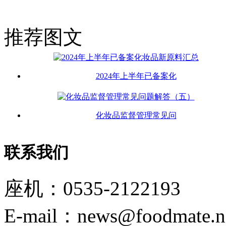
推荐图文
2024年上半年已备案化
化妆品监督管理常见问
联系我们
座机：0535-2122193
E-mail：news@foodmate.n