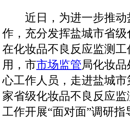
近日，为进一步推动
作，充分发挥盐城市省级
在化妆品不良反应监测工
用，市
市场监管
局化妆品
心工作人员，走进盐城市
家省级化妆品不良反应监
工作开展“面对面”调研指