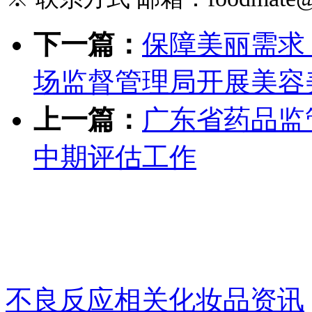
下一篇：
保障美丽需求
场监督管理局开展美容
上一篇：
广东省药品监
中期评估工作
不良反应相关化妆品资讯