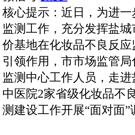
核心提示：近日，为进一
监测工作，充分发挥盐城
价基地在化妆品不良反应
引领作用，市市场监管局
监测中心工作人员，走进
中医院2家省级化妆品不
测建设工作开展“面对面