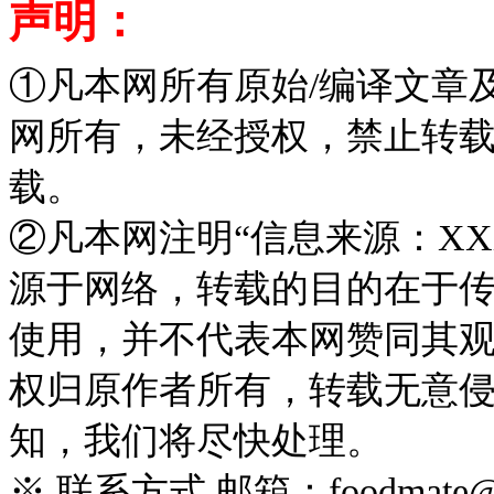
声明：
①凡本网所有原始/编译文章
网所有，未经授权，禁止转
载。
②凡本网注明“信息来源：XX
源于网络，转载的目的在于
使用，并不代表本网赞同其
权归原作者所有，转载无意
知，我们将尽快处理。
※ 联系方式 邮箱：foodmate@foo