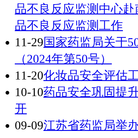
品不良反应监测中心赴
品不良反应监测工作
11-29
国家药监局关于5
（2024年第50号）
11-20
化妆品安全评估
10-10
药品安全巩固提
开
09-09
江苏省药监局举