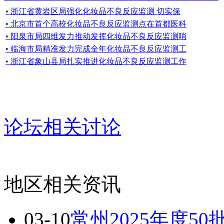
• 浙江省黄岩区局强化化妆品不良反应监测 切实保
• 北京市首个高校化妆品不良反应监测点在首都医科
• 阳泉市局四维发力推动发挥化妆品不良反应监测哨
• 临海市局精准发力完成全年化妆品不良反应监测工
• 浙江省象山县局扎实推进化妆品不良反应监测工作
论坛相关讨论
地区相关资讯
03-10
常州2025年度