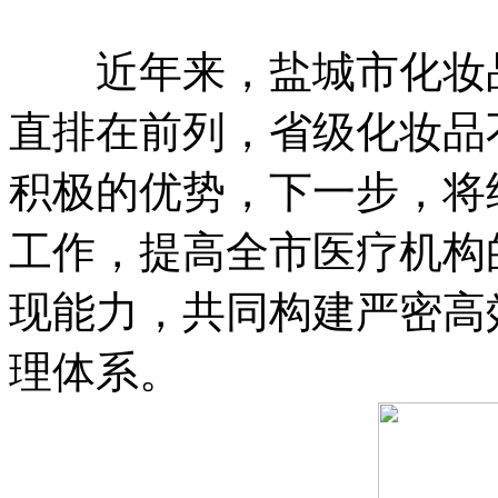
近年来，盐城市化妆品
直排在前列，省级化妆品
积极的优势，下一步，将
工作，提高全市医疗机构
现能力，共同构建严密高
理体系。