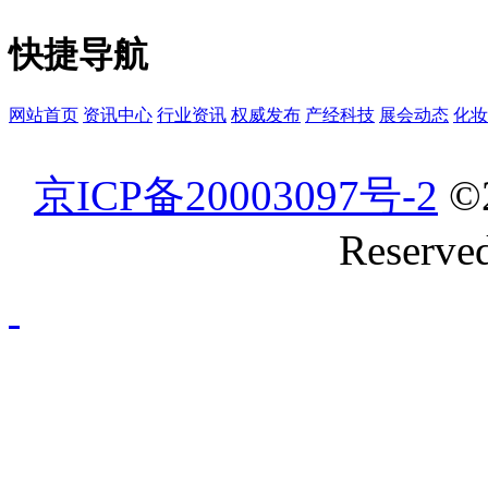
快捷导航
网站首页
资讯中心
行业资讯
权威发布
产经科技
展会动态
化妆
京ICP备20003097号-2
©
Reserve