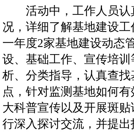
活动中，工作人员认真
况，详细了解基地建设工
一年度2家基地建设动态
设、基础工作、宣传培训
析、分类指导，认真查找
点，针对监测基地如何有
大科普宣传以及开展斑贴
行深入探讨交流，并提出