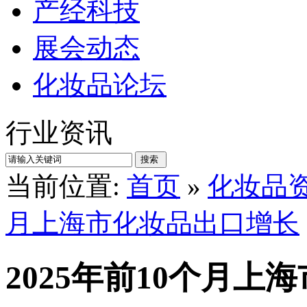
产经科技
展会动态
化妆品论坛
行业资讯
当前位置:
首页
»
化妆品
月上海市化妆品出口增长
2025年前10个月