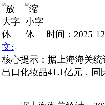
时间：2025-1
文:
核心提示：据上海海关统计
出口化妆品41.1亿元，同