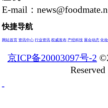
E-mail：news@foodmate.n
快捷导航
网站首页
资讯中心
行业资讯
权威发布
产经科技
展会动态
化妆
京ICP备20003097号-2
©
Reserved