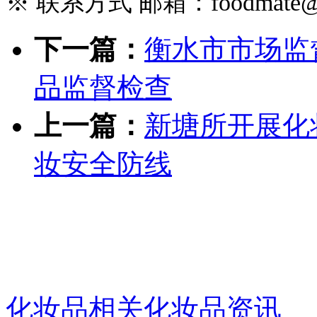
※ 联系方式 邮箱：foodmate@foo
下一篇：
衡水市市场监
品监督检查
上一篇：
新塘所开展化
妆安全防线
化妆品相关化妆品资讯