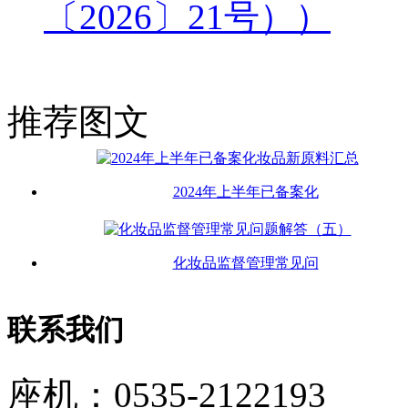
〔2026〕21号））
推荐图文
2024年上半年已备案化
化妆品监督管理常见问
联系我们
座机：0535-2122193