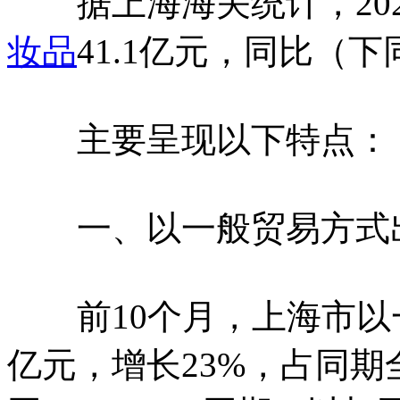
据上海海关统计，202
妆品
41.1亿元，同比（下
主要呈现以下特点：
一、以一般贸易方式
前10个月，上海市以一
亿元，增长23%，占同