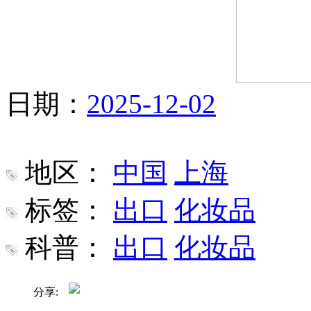
日期：
2025-12-02
地区：
中国
上海
标签：
出口
化妆品
科普：
出口
化妆品
分享: