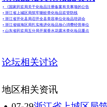
• 《国家药监局关于化妆品注册备案有关事项的公告
• 浙江省上城区局筑牢驱蚊类化妆品监管防线
• 浙江省开化县局召开全县美容单位化妆品培训会
• 浙江省镇海区局扎实推进化妆品放心消费经营单位
• 山东省药监局五分局开展香水花露水类化妆品重点
论坛相关讨论
地区相关资讯
07-29
浙江省上城区局