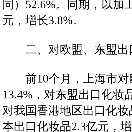
同）52.6%。同期，以加
元，增长3.8%。
二、对欧盟、东盟出
前10个月，上海市对欧
13.4%，对东盟出口化妆品
对我国香港地区出口化妆品4
本出口化妆品2.3亿元，增长