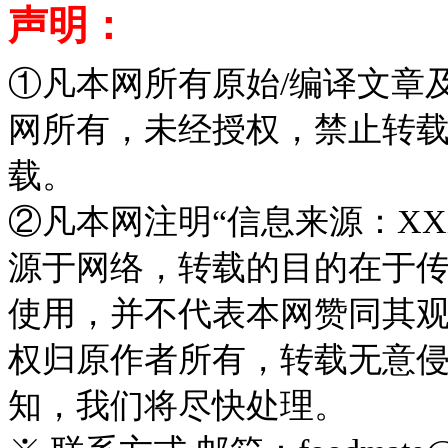
声明：
①凡本网所有原始/编译文章
网所有，未经授权，禁止转
载。
②凡本网注明“信息来源：XX
源于网络，转载的目的在于
使用，并不代表本网赞同其
权归原作者所有，转载无意
知，我们将尽快处理。