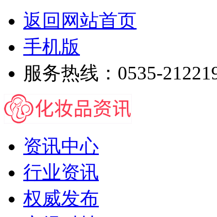
返回网站首页
手机版
服务热线：0535-21221
资讯中心
行业资讯
权威发布