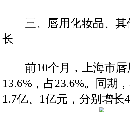
三、唇用化妆品、其他
长
前10个月，上海市唇用
13.6%，占23.6%。
1.7亿、1亿元，分别增长47