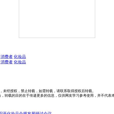
消费者
化妆品
消费者
化妆品
有，未经授权，禁止转载，如需转载，请联系取得授权后转载。
于网络，转载的目的在于传递更多的信息，仅供网友学习参考使用，并不代
织召开化妆品合规发展研讨会议