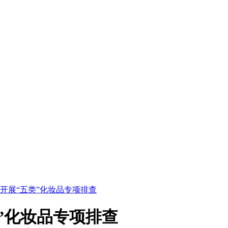
开展“五类”化妆品专项排查
”化妆品专项排查