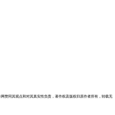
表本网赞同其观点和对其真实性负责，著作权及版权归原作者所有，转载无