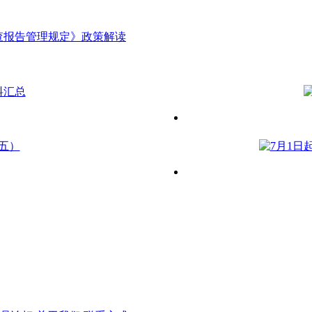
查报告管理规定》政策解读