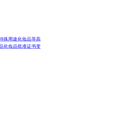
和特殊用途化妆品等高
食品化妆品批准证书变