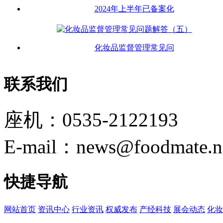
2024年上半年已备案化
化妆品监督管理常见问
联系我们
座机：0535-2122193
E-mail：news@foodmate.n
快捷导航
网站首页
资讯中心
行业资讯
权威发布
产经科技
展会动态
化妆