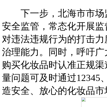
下一步，北海市市场监
安全监管，常态化开展监
对违法违规行为的打击力
治理能力。同时，呼吁广
购买化妆品时认准正规渠
量问题可及时通过12345
造安全、放心的化妆品市