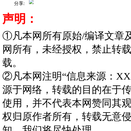
分享:
声明：
①凡本网所有原始/编译文章
网所有，未经授权，禁止转
载。
②凡本网注明“信息来源：XX
源于网络，转载的目的在于
使用，并不代表本网赞同其
权归原作者所有，转载无意
知，我们将尽快处理。