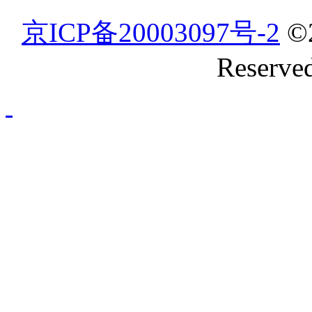
京ICP备20003097号-2
©
Reserve