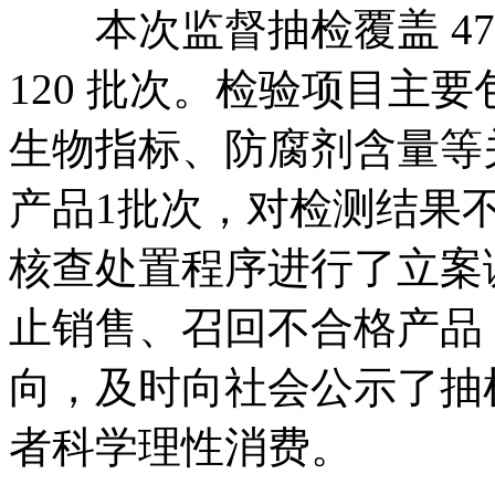
本次监督抽检覆盖 47
120 批次。检验项目主
生物指标、防腐剂含量等
产品1批次，对检测结果
核查处置程序进行了立案
止销售、召回不合格产品
向，及时向社会公示了抽
者科学理性消费。