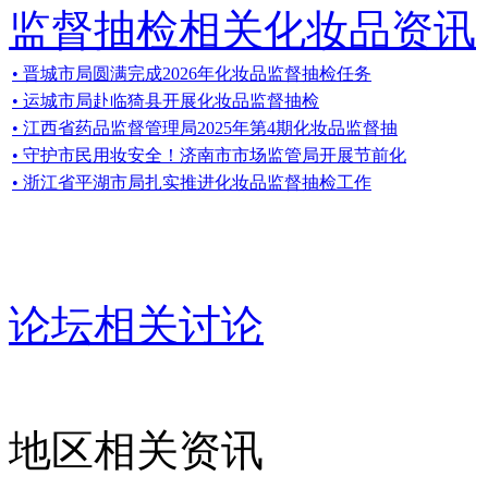
监督抽检相关化妆品资讯
• 晋城市局圆满完成2026年化妆品监督抽检任务
• 运城市局赴临猗县开展化妆品监督抽检
• 江西省药品监督管理局2025年第4期化妆品监督抽
• 守护市民用妆安全！济南市市场监管局开展节前化
• 浙江省平湖市局扎实推进化妆品监督抽检工作
论坛相关讨论
地区相关资讯