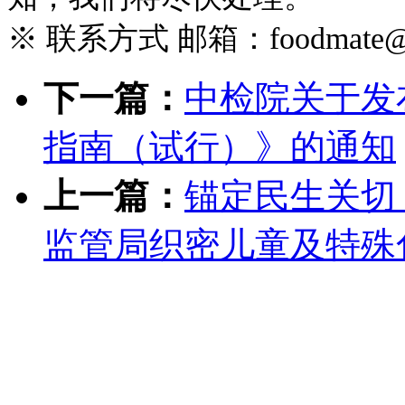
※ 联系方式 邮箱：foodmate@foo
下一篇：
中检院关于发
指南（试行）》的通知
上一篇：
锚定民生关切 
监管局织密儿童及特殊