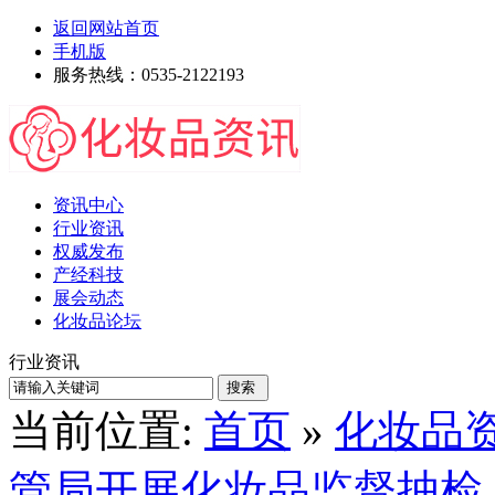
返回网站首页
手机版
服务热线：0535-2122193
资讯中心
行业资讯
权威发布
产经科技
展会动态
化妆品论坛
行业资讯
当前位置:
首页
»
化妆品
管局开展化妆品监督抽检