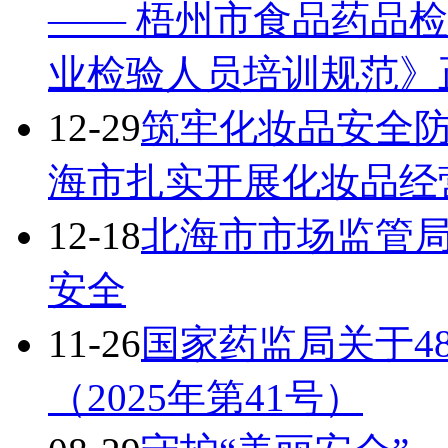
—— 梧州市食品药品
业检验人员培训规范》
12-29
筑牢化妆品安全防
海市扎实开展化妆品经
12-18
北海市市场监管局
安全
11-26
国家药监局关于4
（2025年第41号）