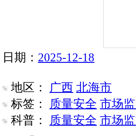
日期：
2025-12-18
地区：
广西
北海市
标签：
质量安全
市场监
科普：
质量安全
市场监