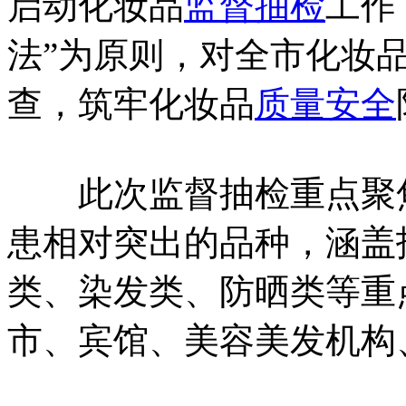
启动化妆品
监督抽检
工作
法”为原则，对全市化妆
查，筑牢化妆品
质量安全
此次监督抽检重点聚焦
患相对突出的品种，涵盖
类、染发类、防晒类等重
市、宾馆、美容美发机构