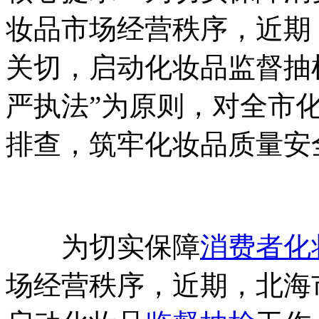
妆品市场经营秩序，近期
关切，启动化妆品监督抽
严执法”为原则，对全市
排查，筑牢化妆品质量安
为切实保障
消费者
化
场经营秩序，近期，北海