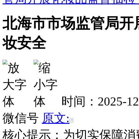
北海市市场监管局开
妆安全
时间：2025-1
微信号
原文:
核心提示：为切实保障消