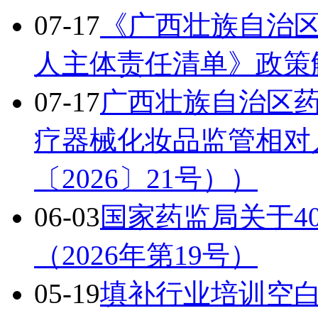
07-17
《广西壮族自治
人主体责任清单》政策
07-17
广西壮族自治区
疗器械化妆品监管相对
〔2026〕21号））
06-03
国家药监局关于4
（2026年第19号）
05-19
填补行业培训空白