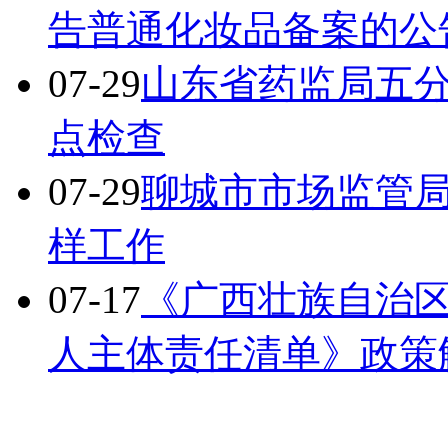
告普通化妆品备案的公告
07-29
山东省药监局五
点检查
07-29
聊城市市场监管
样工作
07-17
《广西壮族自治
人主体责任清单》政策