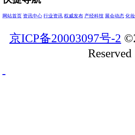
网站首页
资讯中心
行业资讯
权威发布
产经科技
展会动态
化妆
京ICP备20003097号-2
©
Reserved