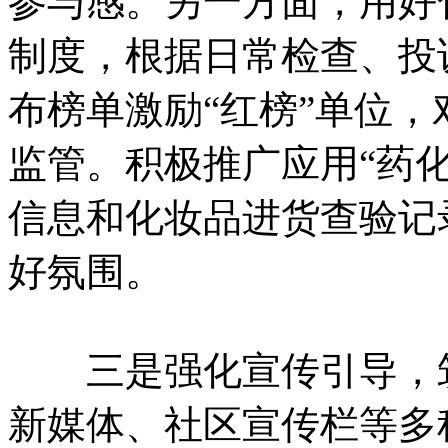
参与感。另一方面，用好
制度，根据日常检查、投
布榜单激励“红榜”单位，
监管。积极推广应用“药
信息和化妆品进货查验记
好氛围。
三是强化宣传引导，筑
新媒体、社区宣传栏等多