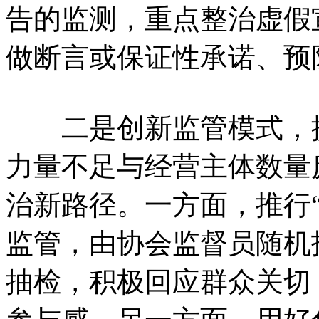
告的监测，重点整治虚假
做断言或保证性承诺、预
二是创新监管模式，提
力量不足与经营主体数量
治新路径。一方面，推行
监管，由协会监督员随机
抽检，积极回应群众关切