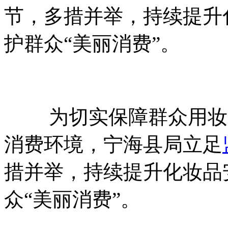
节，多措并举，持续提升
护群众“美丽消费”。
为切实保障群众用妆安
消费环境，宁海县局立足
措并举，持续提升化妆品
众“美丽消费”。