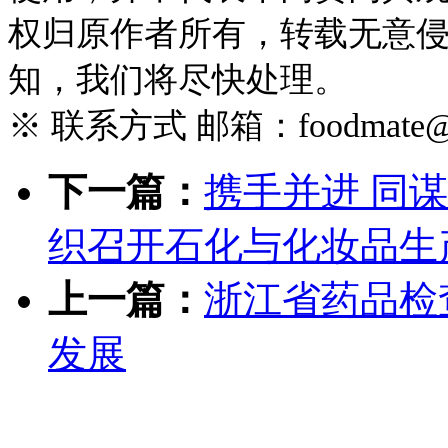
权归原作者所有，转载无意
知，我们将尽快处理。
※ 联系方式 邮箱：foodmate@foo
下一篇：
携手并进 同
织召开石化与化妆品生
上一篇：
浙江省药品检
发展