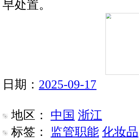
早处置。
日期：
2025-09-17
地区：
中国
浙江
标签：
监管职能
化妆品