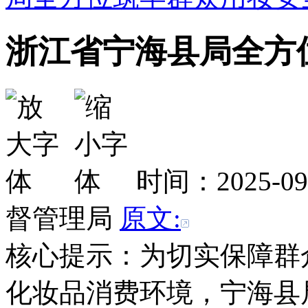
浙江省宁海县局全方
时间：2025-0
督管理局
原文:
核心提示：为切实保障群
化妆品消费环境，宁海县