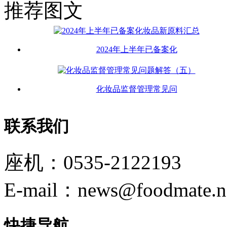
推荐图文
2024年上半年已备案化
化妆品监督管理常见问
联系我们
座机：0535-2122193
E-mail：news@foodmate.n
快捷导航