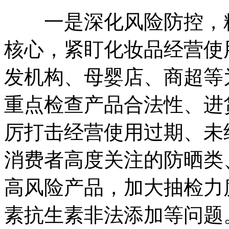
一是深化风险防控，精
核心，紧盯化妆品经营使
发机构、母婴店、商超等
重点检查产品合法性、进
厉打击经营使用过期、未
消费者高度关注的防晒类
高风险产品，加大抽检力
素抗生素非法添加等问题