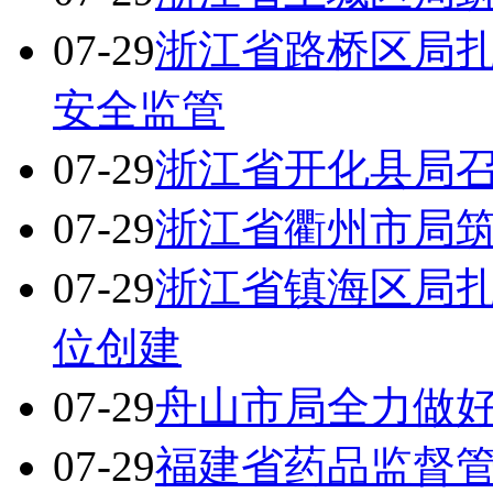
07-29
浙江省路桥区局
安全监管
07-29
浙江省开化县局
07-29
浙江省衢州市局
07-29
浙江省镇海区局
位创建
07-29
舟山市局全力做好
07-29
福建省药品监督