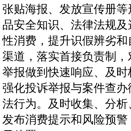
张贴海报、发放宣传册等
品安全知识、法律法规及
性消费，提升识假辨劣和
渠道，落实首接负责制，
举报做到快速响应、及时
强化投诉举报与案件查办
法行为。及时收集、分析
发布消费提示和风险预警