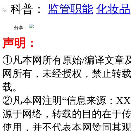
科普：
监管职能
化妆品
分享:
声明：
①凡本网所有原始/编译文章
网所有，未经授权，禁止转
载。
②凡本网注明“信息来源：XX
源于网络，转载的目的在于
使用，并不代表本网赞同其