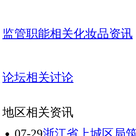
监管职能相关化妆品资讯
论坛相关讨论
地区相关资讯
07-29
浙江省上城区局