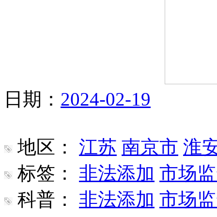
日期：
2024-02-19
地区：
江苏
南京市
淮
标签：
非法添加
市场监
科普：
非法添加
市场监