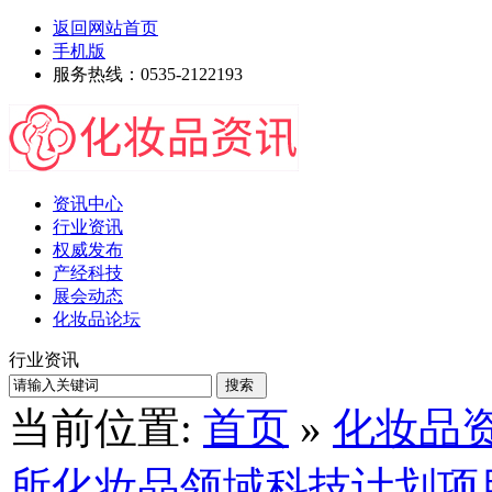
返回网站首页
手机版
服务热线：0535-2122193
资讯中心
行业资讯
权威发布
产经科技
展会动态
化妆品论坛
行业资讯
当前位置:
首页
»
化妆品
所化妆品领域科技计划项