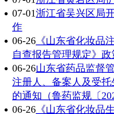
07-01
浙江省吴兴区局开
作
06-26
《山东省化妆品
自查报告管理规定》政
06-26
山东省药品监督
注册人、备案人及受托
的通知（鲁药监规〔20
06-26
《山东省化妆品