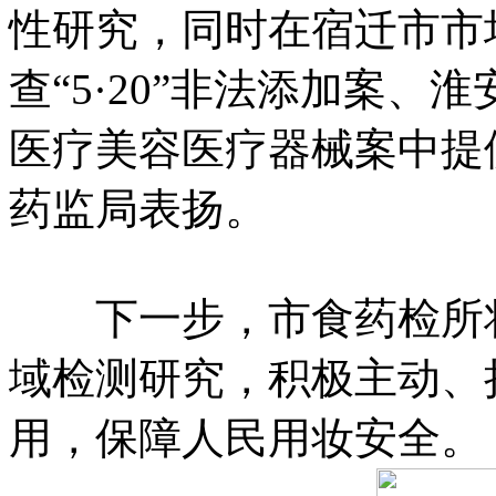
性研究，同时在宿迁市市
查“5·20”非法添加案、淮
医疗美容医疗器械案中提
药监局表扬。
下一步，市食药检所将
域检测研究，积极主动、
用，保障人民用妆安全。