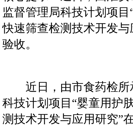
监督管理局科技计划项目
快速筛查检测技术开发与
验收。
近日，由市食药检所
科技计划项目“婴童用护
测技术开发与应用研究”