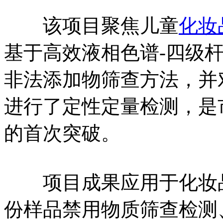
该项目聚焦儿童
化妆
基于高效液相色谱-四级杆
非法添加物筛查方法，并
进行了定性定量检测，是
的首次突破。
项目成果应用于化妆品
份样品禁用物质筛查检测