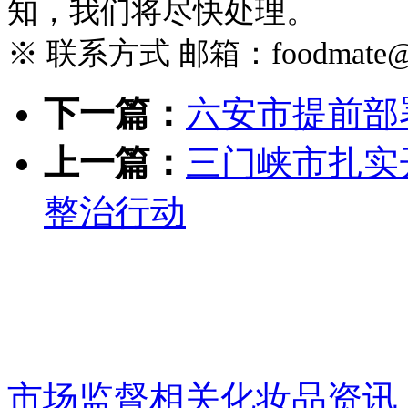
知，我们将尽快处理。
※ 联系方式 邮箱：foodmate@foo
下一篇：
六安市提前部
上一篇：
三门峡市扎实
整治行动
市场监督相关化妆品资讯