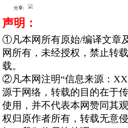
分享:
声明：
①凡本网所有原始/编译文章
网所有，未经授权，禁止转
载。
②凡本网注明“信息来源：XX
源于网络，转载的目的在于
使用，并不代表本网赞同其
权归原作者所有，转载无意