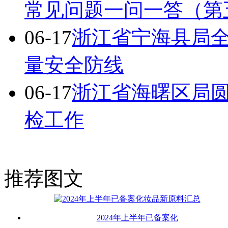
常见问题一问一答（第
06-17
浙江省宁海县局
量安全防线
06-17
浙江省海曙区局
检工作
推荐图文
2024年上半年已备案化