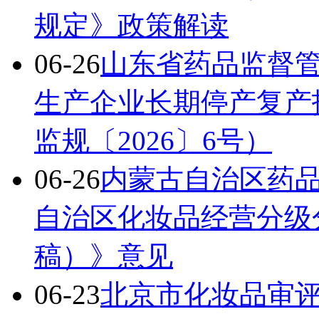
规定》政策解读
06-26
山东省药品监督
生产企业长期停产复产
监规〔2026〕6号）
06-26
内蒙古自治区药
自治区化妆品经营分级
稿）》意见
06-23
北京市化妆品审