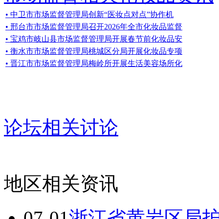
• 中卫市市场监督管理局创新“医妆点对点”协作机
• 邢台市市场监督管理局召开2026年全市化妆品监督
• 宝鸡市岐山县市场监督管理局开展春节前化妆品安
• 衡水市市场监督管理局桃城区分局开展化妆品专项
• 晋江市市场监督管理局梅岭所开展生活美容场所化
论坛相关讨论
地区相关资讯
07-01
浙江省黄岩区局