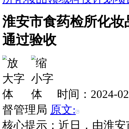
淮安市食药检所化妆
通过验收
时间：2024-0
督管理局
原文:
核心提示：近日，由淮安