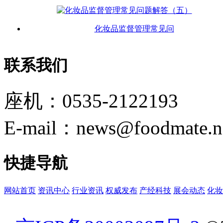
化妆品监督管理常见问
联系我们
座机：0535-2122193
E-mail：news@foodmate.n
快捷导航
网站首页
资讯中心
行业资讯
权威发布
产经科技
展会动态
化妆