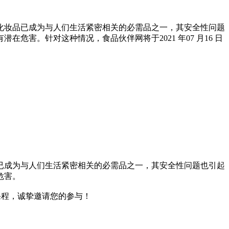
化妆品已成为与人们生活紧密相关的必需品之一，其安全性问题
害。针对这种情况，食品伙伴网将于2021 年07 月16 日
已成为与人们生活紧密相关的必需品之一，其安全性问题也引起
危害。
课程，诚挚邀请您的参与！