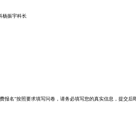
科杨振宇科长
报名”按照要求填写问卷，请务必填写您的真实信息，提交后