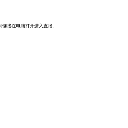
制链接在电脑打开进入直播。