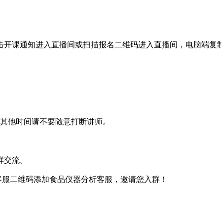
开课通知进入直播间或扫描报名二维码进入直播间，电脑端复
其他时间请不要随意打断讲师。
群交流。
下方客服二维码添加食品仪器分析客服，邀请您入群！