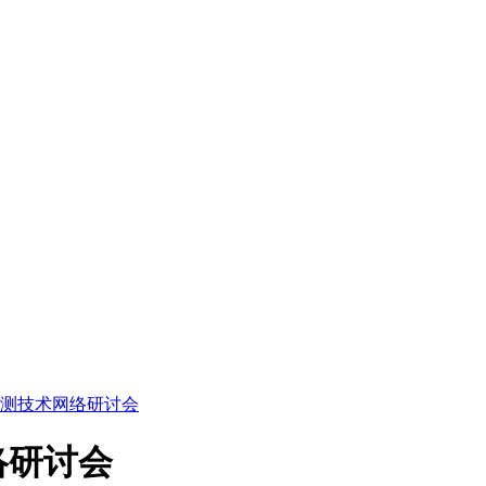
测技术网络研讨会
络研讨会