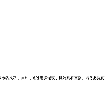
即报名成功，届时可通过电脑端或手机端观看直播。请务必提前