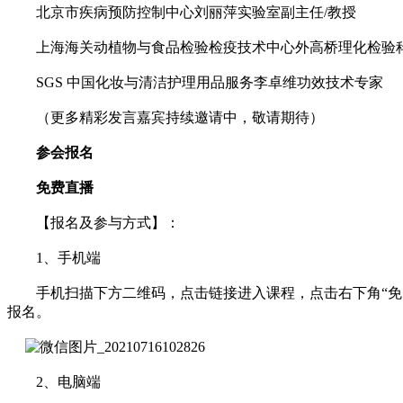
北京市疾病预防控制中心刘丽萍实验室副主任/教授
上海海关动植物与食品检验检疫技术中心外高桥理化检验
SGS 中国化妆与清洁护理用品服务李卓维功效技术专家
（更多精彩发言嘉宾持续邀请中，敬请期待）
参会报名
免费直播
【报名及参与方式】：
1、手机端
手机扫描下方二维码，点击链接进入课程，点击右下角“免费
报名。
2、电脑端