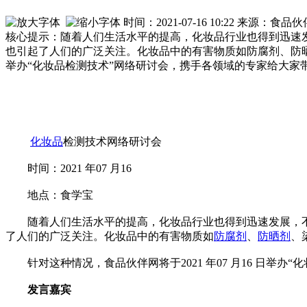
时间：2021-07-16 10:22 来源：
核心提示：随着人们生活水平的提高，化妆品行业也得到迅速
也引起了人们的广泛关注。化妆品中的有害物质如防腐剂、防晒剂
举办“化妆品检测技术”网络研讨会，携手各领域的专家给大家
化妆品
检测技术网络研讨会
时间：2021 年07 月16
地点：食学宝
随着人们生活水平的提高，化妆品行业也得到迅速发展，
了人们的广泛关注。化妆品中的有害物质如
防腐剂
、
防晒剂
、
针对这种情况，食品伙伴网将于2021 年07 月16 日举办
发言嘉宾