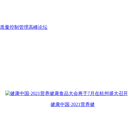
室质量控制管理高峰论坛
健康中国·2021营养健