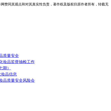
表本网赞同其观点和对其真实性负责，著作权及版权归原作者所有，转载无
妆品质量安全
年度化妆品监督抽检工作
七期）
品化妆品信息
化妆品质量安全风险会