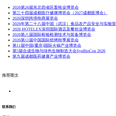
2026第26届东北四省区畜牧业博览会
第三十四届成都医疗健康博览会（2027成都医博会）
2026深圳跨境电商展览会
2026年第二十八届中国（武汉）食品农产品安全与实验
2026 HOTELEX深圳国际酒店及餐饮业博览会
2026第八届国际检验检测技术与装备博览会
2026第11届中国国际焙烤秋季展览会
第11届中国(重庆)国际火锅产业博览会
第5届合成生物与绿色生物制造大会SynBioCon 2026
第九届成都医药健康产业博览会
推荐图文
联系我们