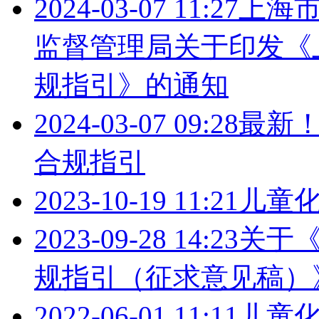
2024-03-07 11:27
上海
监督管理局关于印发《
规指引》的通知
2024-03-07 09:28
最新
合规指引
2023-10-19 11:21
儿童
2023-09-28 14:23
关于
规指引（征求意见稿）
2022-06-01 11:11
儿童