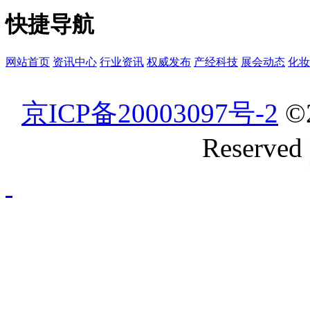
快捷导航
网站首页
资讯中心
行业资讯
权威发布
产经科技
展会动态
化妆
京ICP备20003097号-2
©
Reserved