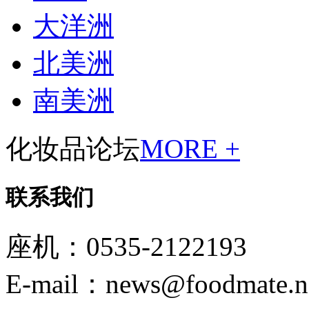
大洋洲
北美洲
南美洲
化妆品论坛
MORE +
联系我们
座机：0535-2122193
E-mail：news@foodmate.n