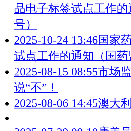
品电子标签试点工作的通
号）
2025-10-24 13:46
国家
试点工作的通知（国药监
2025-08-15 08:55
市场
说“不”！
2025-08-06 14:45
澳大