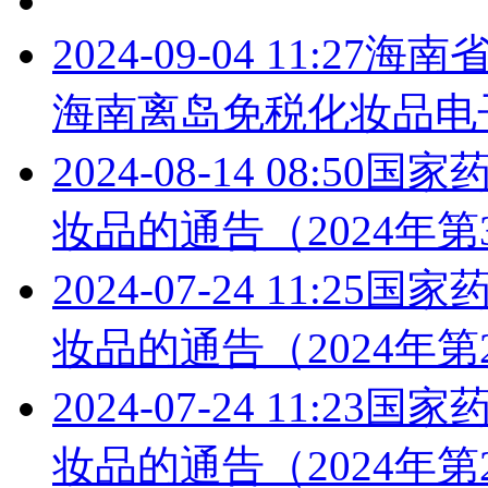
2024-09-04 11:27
海南
海南离岛免税化妆品电
2024-08-14 08:50
国家药
妆品的通告（2024年第
2024-07-24 11:25
国家药
妆品的通告（2024年第
2024-07-24 11:23
国家药
妆品的通告（2024年第