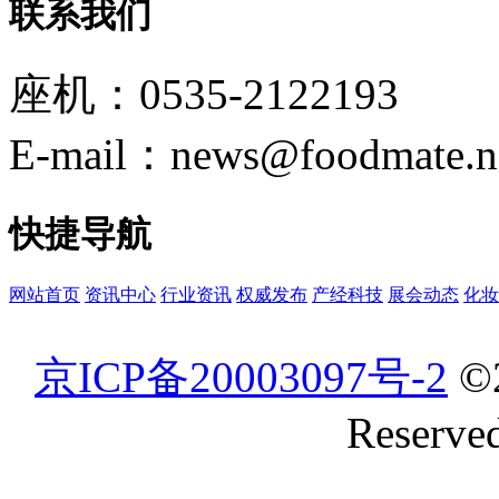
联系我们
座机：0535-2122193
E-mail：news@foodmate.n
快捷导航
网站首页
资讯中心
行业资讯
权威发布
产经科技
展会动态
化妆
京ICP备20003097号-2
©
Reserve