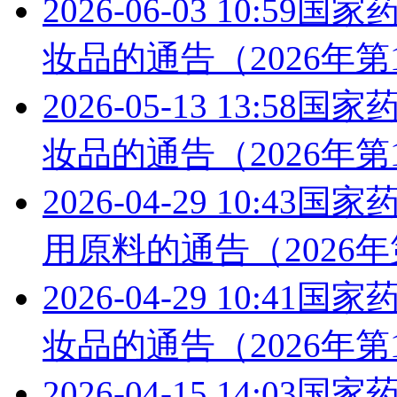
2026-06-03 10:59
国家药
妆品的通告（2026年第
2026-05-13 13:58
国家药
妆品的通告（2026年第
2026-04-29 10:43
国家药
用原料的通告（2026年
2026-04-29 10:41
国家药
妆品的通告（2026年第
2026-04-15 14:03
国家药