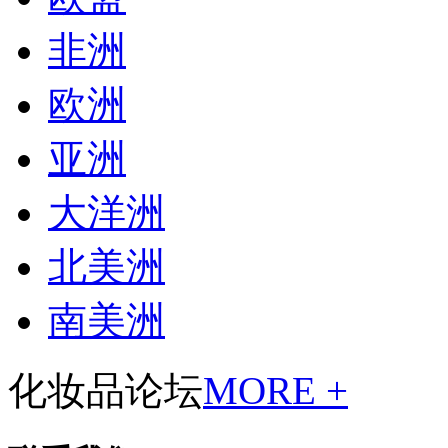
非洲
欧洲
亚洲
大洋洲
北美洲
南美洲
化妆品论坛
MORE +