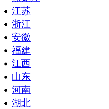
江苏
浙江
安徽
福建
江西
山东
河南
湖北