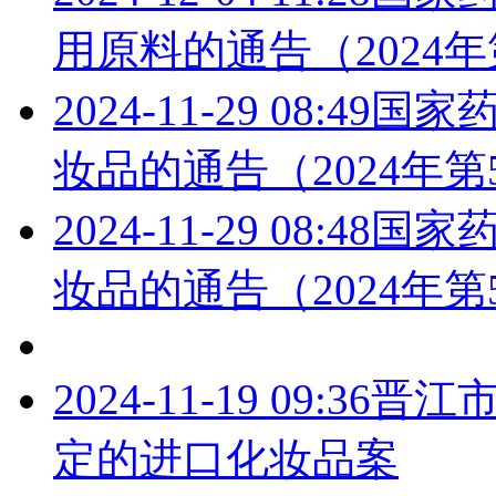
用原料的通告（2024年
2024-11-29 08:49
国家药
妆品的通告（2024年第
2024-11-29 08:48
国家药
妆品的通告（2024年第
2024-11-19 09:36
晋江
定的进口化妆品案