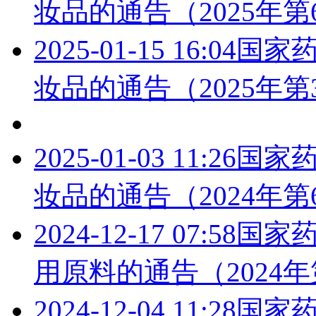
妆品的通告（2025年第
2025-01-15 16:04
国家药
妆品的通告（2025年第
2025-01-03 11:26
国家药
妆品的通告（2024年第
2024-12-17 07:58
国家药
用原料的通告（2024年
2024-12-04 11:28
国家药