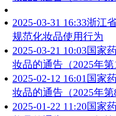
2025-03-31 16:33
浙江
规范化妆品使用行为
2025-03-21 10:03
国家药
妆品的通告（2025年第
2025-02-12 16:01
国家药
妆品的通告（2025年第
2025-01-22 11:20
国家药