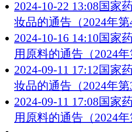
2024-10-22 13:08
国家药
妆品的通告（2024年第
2024-10-16 14:10
国家药
用原料的通告（2024年
2024-09-11 17:12
国家药
妆品的通告（2024年第
2024-09-11 17:08
国家
用原料的通告（2024年