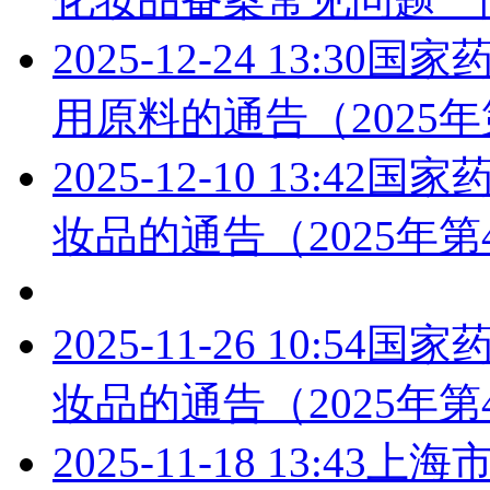
2025-12-24 13:30
国家药
用原料的通告（2025年
2025-12-10 13:42
国家药
妆品的通告（2025年第
2025-11-26 10:54
国家药
妆品的通告（2025年第
2025-11-18 13:43
上海