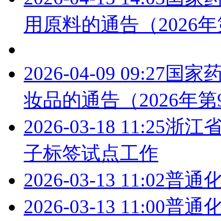
用原料的通告（2026年
2026-04-09 09:27
国家药
妆品的通告（2026年第
2026-03-18 11:25
浙江
子标签试点工作
2026-03-13 11:02
普通
2026-03-13 11:00
普通