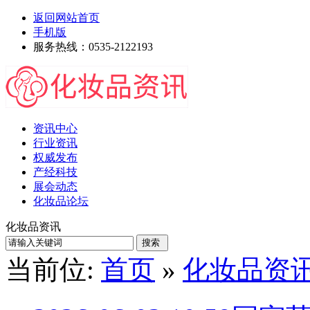
返回网站首页
手机版
服务热线：0535-2122193
资讯中心
行业资讯
权威发布
产经科技
展会动态
化妆品论坛
化妆品资讯
当前位:
首页
»
化妆品资