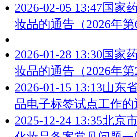
2026-02-05 13:47
国家药
妆品的通告（2026年第
2026-01-28 13:30
国家药
妆品的通告（2026年第
2026-01-15 13:13
山东
品电子标签试点工作的
2025-12-24 13:35
北京
化妆品备案常见问题一