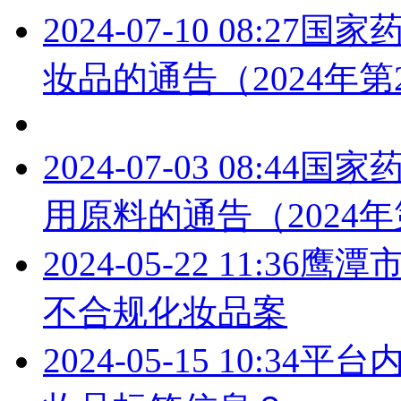
2024-07-10 08:27
国家药
妆品的通告（2024年第
2024-07-03 08:44
国家药
用原料的通告（2024年
2024-05-22 11:36
鹰潭
不合规化妆品案
2024-05-15 10:34
平台