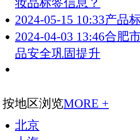
妆品标签信息？
2024-05-15 10:33
产品
2024-04-03 13:46
合肥市
品安全巩固提升
按地区浏览
MORE +
北京