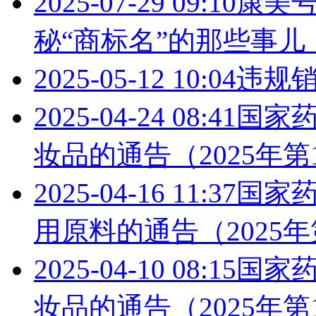
2025-07-29 09:10
康美
秘“商标名”的那些事儿
2025-05-12 10:04
违规
2025-04-24 08:41
国家药
妆品的通告（2025年第
2025-04-16 11:37
国家药
用原料的通告（2025年
2025-04-10 08:15
国家药
妆品的通告（2025年第