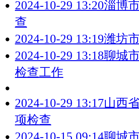
2024-10-29 13:20
淄博
查
2024-10-29 13:19
潍坊
2024-10-29 13:18
聊城
检查工作
2024-10-29 13:17
山西
项检查
2024-10-15 09:14
聊城