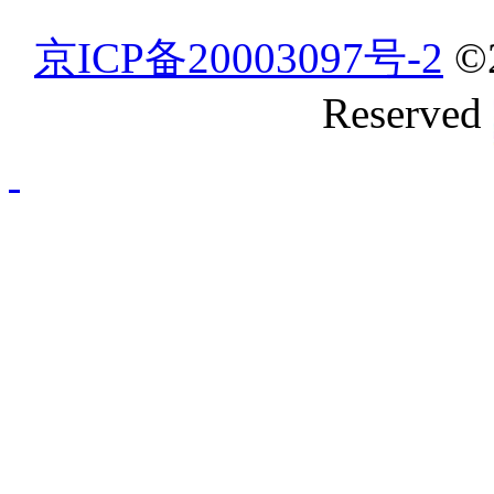
京ICP备20003097号-2
©
Reserved