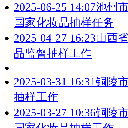
2025-06-25 14:07
池州市
国家化妆品抽样任务
2025-04-27 16:23
山西省
品监督抽样工作
2025-03-31 16:31
铜陵市
抽样工作
2025-03-27 10:36
铜陵市
国家化妆品抽样工作