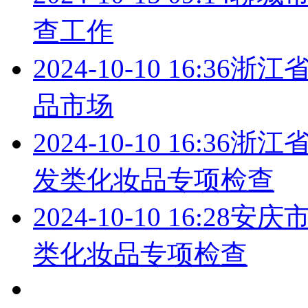
查工作
2024-10-10 16:36
浙江
品市场
2024-10-10 16:36
浙江
发类化妆品专项检查
2024-10-10 16:28
安庆
类化妆品专项检查