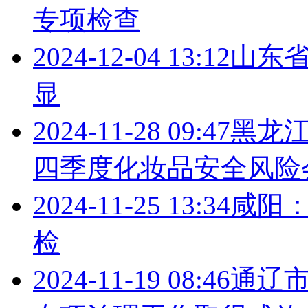
专项检查
2024-12-04 13:12
山东
显
2024-11-28 09:47
黑龙
四季度化妆品安全风险
2024-11-25 13:34
咸阳
检
2024-11-19 08:46
通辽