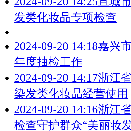
2024-09-20 14:25
宣城
发类化妆品专项检查
2024-09-20 14:18
嘉兴市
年度抽检工作
2024-09-20 14:17
浙江省
染发类化妆品经营使用
2024-09-20 14:16
浙江
检查守护群众“美丽妆发