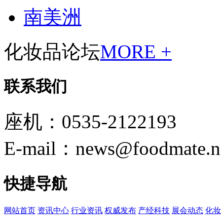
南美洲
化妆品论坛
MORE +
联系我们
座机：0535-2122193
E-mail：news@foodmate.n
快捷导航
网站首页
资讯中心
行业资讯
权威发布
产经科技
展会动态
化妆