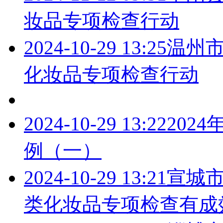
妆品专项检查行动
2024-10-29 13:25
温州市
化妆品专项检查行动
2024-10-29 13:22
202
例（一）
2024-10-29 13:21
宣城市
类化妆品专项检查有成