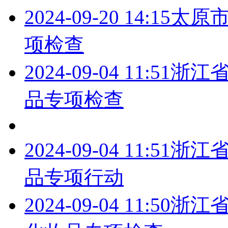
2024-09-20 14:15
太原
项检查
2024-09-04 11:51
浙江
品专项检查
2024-09-04 11:51
浙江
品专项行动
2024-09-04 11:50
浙江省