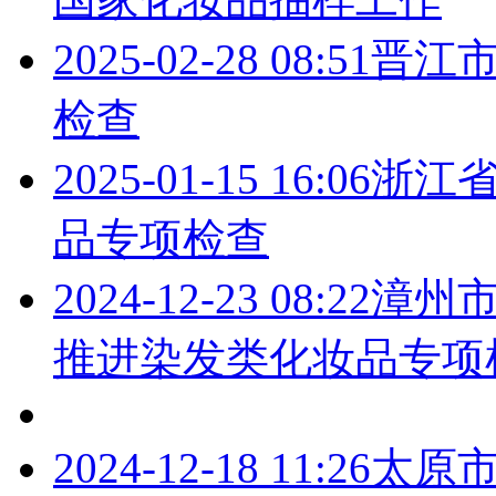
2025-02-28 08:51
晋江
检查
2025-01-15 16:06
浙江
品专项检查
2024-12-23 08:22
漳州
推进染发类化妆品专项
2024-12-18 11:26
太原