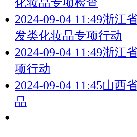
化妆品专项检查
2024-09-04 11:49
浙江省
发类化妆品专项行动
2024-09-04 11:49
浙江
项行动
2024-09-04 11:45
山西
品