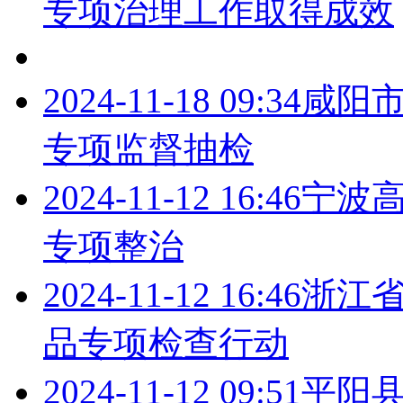
专项治理工作取得成效
2024-11-18 09:34
咸阳
专项监督抽检
2024-11-12 16:46
宁波
专项整治
2024-11-12 16:46
浙江
品专项检查行动
2024-11-12 09:51
平阳