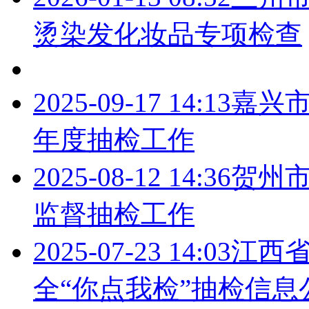
烫染发化妆品专项检查
2025-09-17 14:13
嘉兴市
年度抽检工作
2025-08-12 14:36
贺州市
监督抽检工作
2025-07-23 14:03
江西
全“你点我检”抽检信息