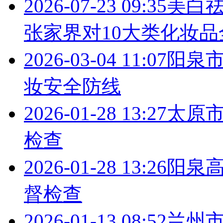
2026-07-23 09:35
美白
张家界对10大类化妆
2026-03-04 11:07
阳泉
妆安全防线
2026-01-28 13:27
太原
检查
2026-01-28 13:26
阳泉
督检查
2026-01-13 08:52
兰州