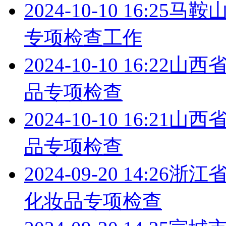
2024-10-10 16:25
马鞍
专项检查工作
2024-10-10 16:22
山西
品专项检查
2024-10-10 16:21
山西
品专项检查
2024-09-20 14:26
浙江省
化妆品专项检查