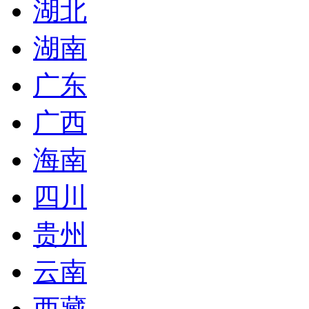
湖北
湖南
广东
广西
海南
四川
贵州
云南
西藏