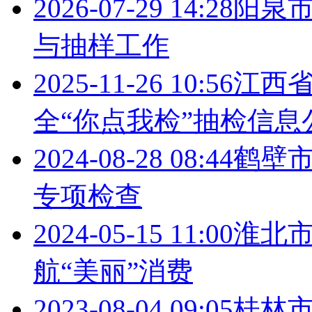
2026-07-29 14:28
阳泉
与抽样工作
2025-11-26 10:56
江西
全“你点我检”抽检信息
2024-08-28 08:44
鹤壁
专项检查
2024-05-15 11:00
淮北
航“美丽”消费
2023-08-04 09:05
桂林市