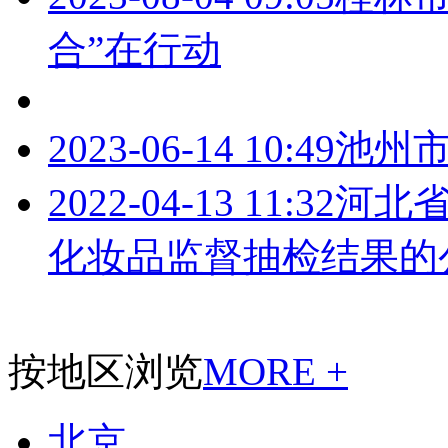
合”在行动
2023-06-14 10:49
池州
2022-04-13 11:32
河北省
化妆品监督抽检结果的
按地区浏览
MORE +
北京