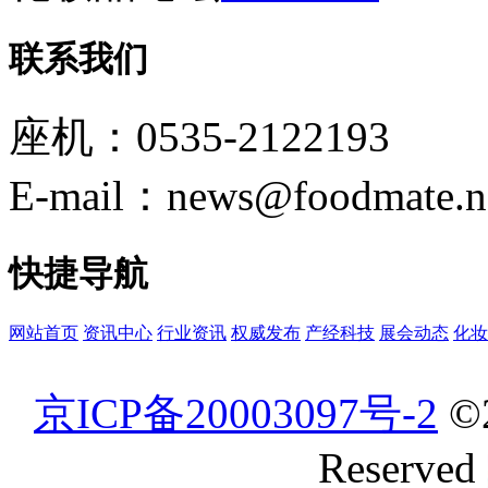
联系我们
座机：0535-2122193
E-mail：news@foodmate.n
快捷导航
网站首页
资讯中心
行业资讯
权威发布
产经科技
展会动态
化妆
京ICP备20003097号-2
©
Reserved