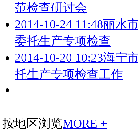
范检查研讨会
2014-10-24 11:48
丽水市
委托生产专项检查
2014-10-20 10:23
海宁
托生产专项检查工作
按地区浏览
MORE +