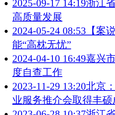
2025-09-17 14:19
浙江
高质量发展
2024-05-24 08:53
【案
能“高枕无忧”
2024-04-10 16:49
嘉兴市
度自查工作
2023-11-29 13:20
北京：
业服务推介会取得丰硕
2023-06-28 10:37
浙江