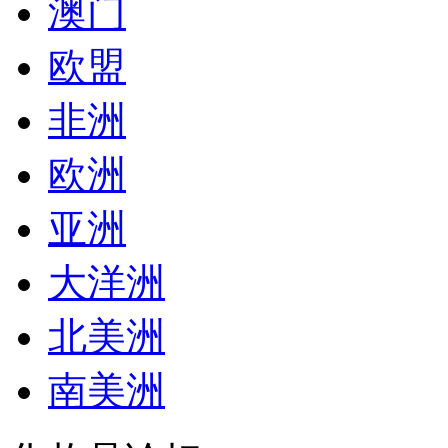
澳门
欧盟
非洲
欧洲
亚洲
大洋洲
北美洲
南美洲