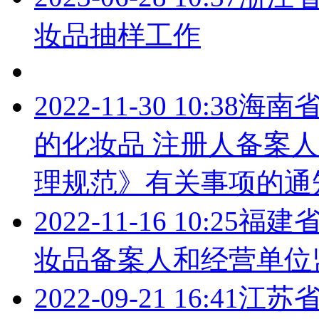
妆品抽样工作
2022-11-30 10:38
海南
的化妆品 注册人备案
理规范》有关事项的通
2022-11-16 10:25
福建
妆品备案人和经营单位
2022-09-21 16:41
江苏