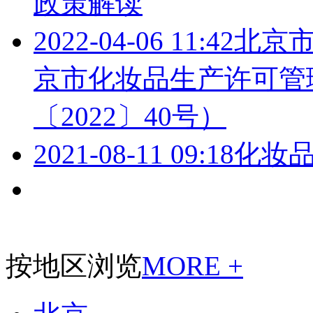
政策解读
2022-04-06 11:42
北京
京市化妆品生产许可管
〔2022〕40号）
2021-08-11 09:18
化妆
按地区浏览
MORE +