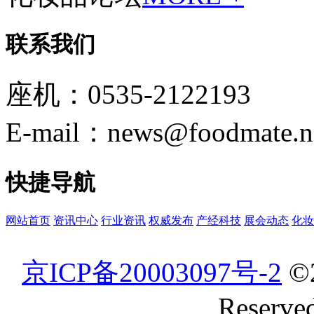
联系我们
座机：0535-2122193
E-mail：news@foodmate.n
快捷导航
网站首页
资讯中心
行业资讯
权威发布
产经科技
展会动态
化妆
京ICP备20003097号-2
©
Reserve