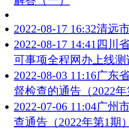
解答（一）
2022-08-17 16:32
清远
2022-08-17 14:41
四川
可事项全程网办上线测
2022-08-03 11:16
广东
督检查的通告（2022年
2022-07-06 11:04
广州
查通告（2022年第1期