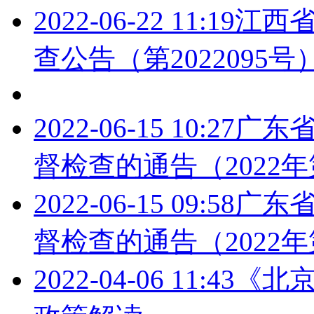
2022-06-22 11:19
江西
查公告（第2022095号
2022-06-15 10:27
广东
督检查的通告（2022年
2022-06-15 09:58
广东
督检查的通告（2022年
2022-04-06 11:43
《北