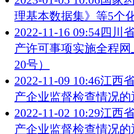
理基本数据集》等5个
2022-11-16 09:54
四川
产许可事项实施全程网上
20号）
2022-11-09 10:46
江西
产企业监督检查情况的通告
2022-11-02 10:29
江西
产企业监督检查情况的通告