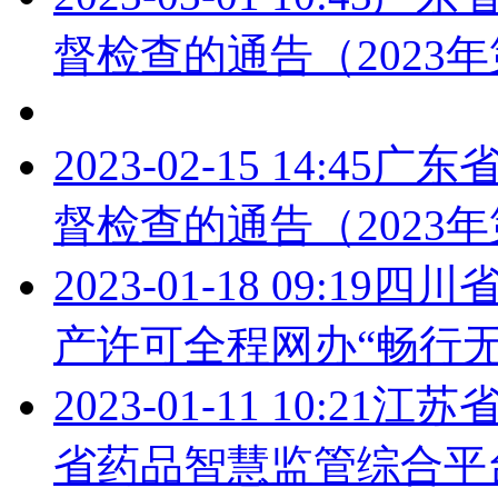
督检查的通告（2023年
2023-02-15 14:45
广东
督检查的通告（2023年
2023-01-18 09:19
四川
产许可全程网办“畅行无
2023-01-11 10:21
江苏
省药品智慧监管综合平