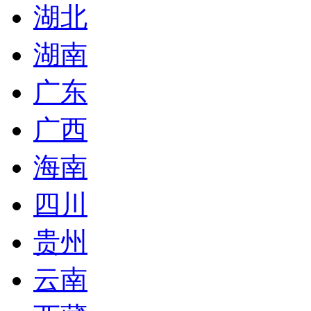
湖北
湖南
广东
广西
海南
四川
贵州
云南