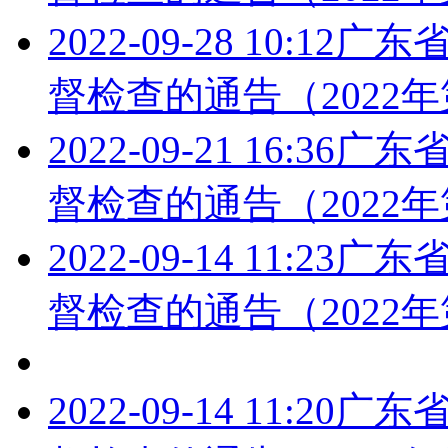
2022-09-28 10:12
广东
督检查的通告（2022年
2022-09-21 16:36
广东
督检查的通告（2022年
2022-09-14 11:23
广东
督检查的通告（2022年
2022-09-14 11:20
广东