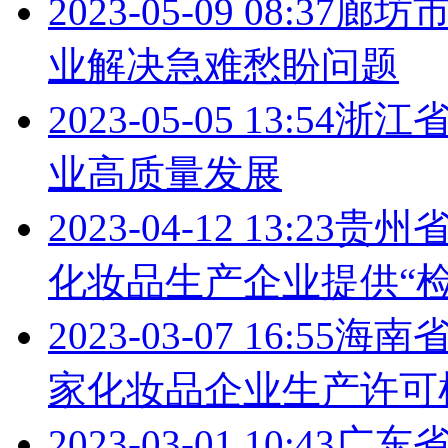
2023-05-09 08:37
廊坊
业解决急难愁盼问题
2023-05-05 13:54
浙江
业高质量发展
2023-04-12 13:23
贵州
化妆品生产企业提供“检
2023-03-07 16:55
海南省
家化妆品企业生产许可
2023-03-01 10:43
广东