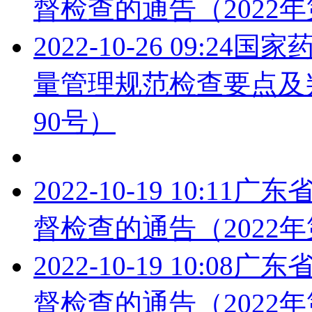
督检查的通告（2022年
2022-10-26 09:24
国家
量管理规范检查要点及判
90号）
2022-10-19 10:11
广东
督检查的通告（2022年
2022-10-19 10:08
广东
督检查的通告（2022年