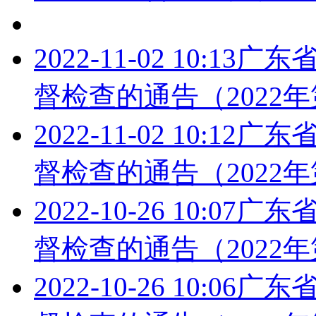
2022-11-02 10:13
广东
督检查的通告（2022年
2022-11-02 10:12
广东
督检查的通告（2022年
2022-10-26 10:07
广东
督检查的通告（2022年
2022-10-26 10:06
广东