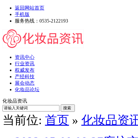
返回网站首页
手机版
服务热线：0535-2122193
资讯中心
行业资讯
权威发布
产经科技
展会动态
化妆品论坛
化妆品资讯
当前位:
首页
»
化妆品资