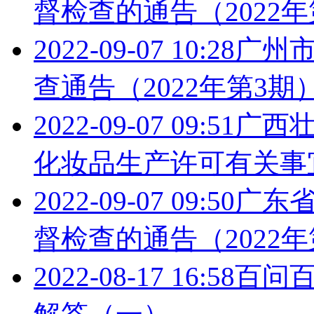
督检查的通告（2022年
2022-09-07 10:28
广州
查通告（2022年第3期
2022-09-07 09:51
广西
化妆品生产许可有关事宜的
2022-09-07 09:50
广东
督检查的通告（2022年
2022-08-17 16:58
百问百